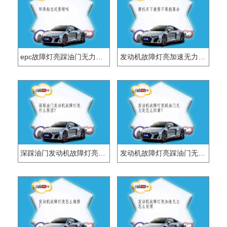
epc故障灯亮踩油门无力是什么原因？
发动机故障灯亮加速无力是什么原因？
深踩油门发动机故障灯亮什么原因？
发动机故障灯亮踩油门无力是怎么回事？