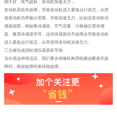
烧不好，尾气超标，发动机加速无力；
发动机系统有故障，导致发动机进入紧急运行状态，从而
使发动机功率输出受限，导致加速无力，比如说发动机传
感器故障，例如氧传感器、空气流量、计曲轴位置传感
器、爆震传感器等等，这些传感器信号故障会导致发动机
进入紧急运行状态，从而使得发动机加速无力；
三元催化或涡轮增压器损坏导致。
当出现这种情况后，我们要去维修机构用电脑诊断相关故
障码，根据故障码来排除故障
。