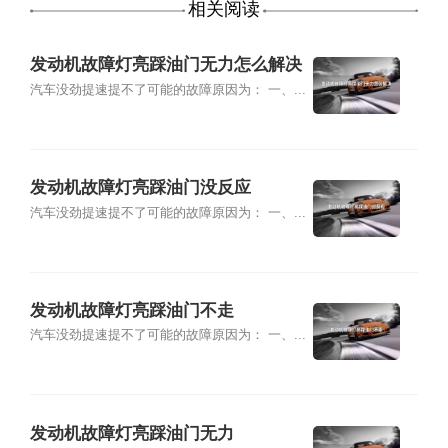
相关阅读
发动机故障灯亮踩油门无力怎么解决
汽车没劲提速提不了可能的故障原因为： 一、...
发动机故障灯亮踩油门没反应
汽车没劲提速提不了可能的故障原因为： 一、...
发动机故障灯亮踩油门不走
汽车没劲提速提不了可能的故障原因为： 一、...
发动机故障灯亮踩油门无力