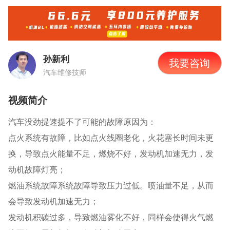
孙新利
我要咨询
汽车维修技师
视频简介
汽车没劲提速提不了可能的故障原因为：
点火系统有故障，比如点火线圈老化，火花塞长时间未更
换，导致点火能量不足，燃烧不好，发动机加速无力，发
动机故障灯亮；
燃油系统故障系统故障导致压力过低。喷油量不足，从而
会导致发动机加速无力；
发动机积碳过多，导致燃油雾化不好，同样会使得火气燃