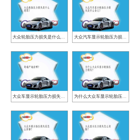
大众轮胎压力损失是什么意思？
大众汽车显示轮胎压力损失是什么含义？
大众车显示轮胎压力损失是什么意思?
为什么大众车显示轮胎压力损失？