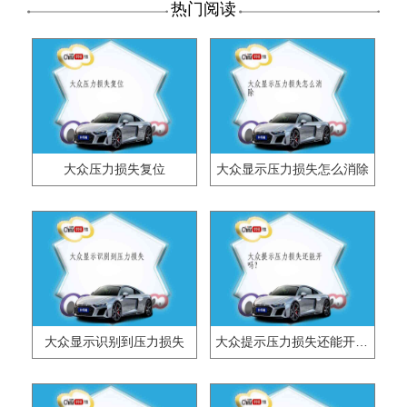
热门阅读
大众压力损失复位
大众显示压力损失怎么消除
大众显示识别到压力损失
大众提示压力损失还能开吗？