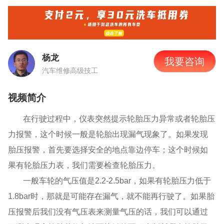
杨龙
我要咨询
汽车维修高级技工
视频简介
在行驶过程中，仪表突然提示轮胎压力异常或者轮胎压
力报警，这个时候一般是轮胎出现漏气现象了。如果发现
胎压报警，首先要选择安全的地点靠边停车；这个时候如
果有轮胎压力表，我们需要检查轮胎压力。
一般车轮的气压值是
2.2-2.5bar，如果有轮胎压力低于
1.8bar时，那就是可能存在漏气，就不能再行驶了。如果胎
压报警后我们没有气压表来测量气压的话，我们可以通过