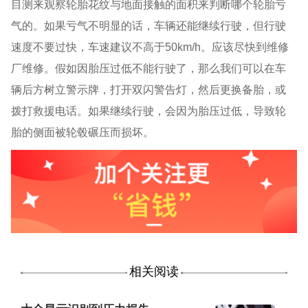
目测来观察轮胎花纹与地面接触的面积来判断哪个轮胎亏
气的。如果亏气不明显的话，车辆还能继续行驶，但行驶
速度不要过快，车速建议不高于50km/h。应该尽快到维修
厂维修。假如因胎压过低不能行驶了，那么我们可以在车
辆后方树立警示牌，打开双闪警告灯，然后更换备胎，或
拨打救援电话。如果继续行驶，会因为胎压过低，导致轮
胎的侧面被轮毂碾压而损坏。
相关阅读