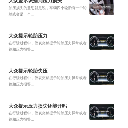
大众显示识别到压力损失
胎压损失的意思就是说，车辆四个轮胎有一个轮
胎或者是一个...
大众提示轮胎压力
在行驶过程中，仪表突然提示轮胎压力异常或者
轮胎压力报警...
大众提示轮胎失压
在行驶过程中，仪表突然提示轮胎压力异常或者
轮胎压力报警...
大众提示压力损失还能开吗
在行驶过程中，仪表突然提示轮胎压力异常或者
轮胎压力报警...