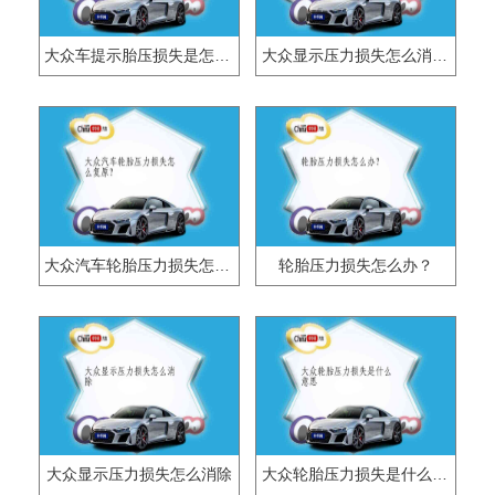
大众车提示胎压损失是怎么回事？
大众显示压力损失怎么消除？
大众汽车轮胎压力损失怎么复原？
轮胎压力损失怎么办？
大众显示压力损失怎么消除
大众轮胎压力损失是什么意思