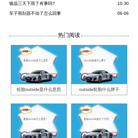
镀晶三天下雨了有事吗?
10-30
车子雨刮器不动了怎么回事
06-06
热门阅读
轮胎outside是什么意思
outside轮胎什么牌子