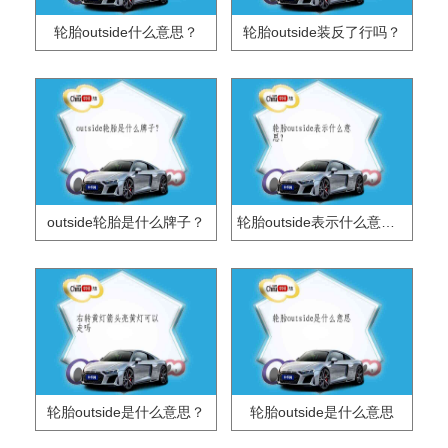
轮胎outside什么意思？
轮胎outside装反了行吗？
outside轮胎是什么牌子？
轮胎outside表示什么意思？
轮胎outside是什么意思？
轮胎outside是什么意思