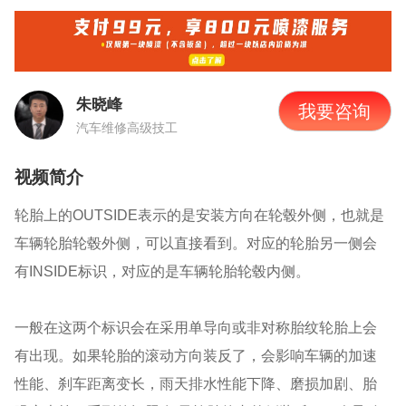
朱晓峰
我要咨询
汽车维修高级技工
视频简介
轮胎上的OUTSIDE表示的是安装方向在轮毂外侧，也就是
车辆轮胎轮毂外侧，可以直接看到。对应的轮胎另一侧会
有INSIDE标识，对应的是车辆轮胎轮毂内侧。
一般在这两个标识会在采用单导向或非对称胎纹轮胎上会
有出现。如果轮胎的滚动方向装反了，会影响车辆的加速
性能、刹车距离变长，雨天排水性能下降、磨损加剧、胎