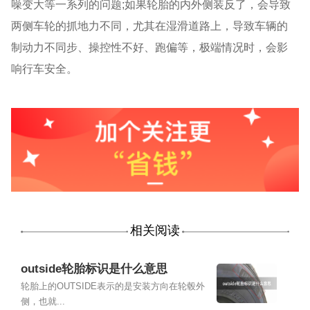
噪变大等一系列的问题;如果轮胎的内外侧装反了，会导致
两侧车轮的抓地力不同，尤其在湿滑道路上，导致车辆的
制动力不同步、操控性不好、跑偏等，极端情况时，会影
响行车安全。
相关阅读
outside轮胎标识是什么意思
轮胎上的OUTSIDE表示的是安装方向在轮毂外
侧，也就...