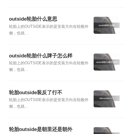
outside轮胎什么意思
轮胎上的OUTSIDE表示的是安装方向在轮毂外
侧，也就...
outside轮胎什么牌子怎么样
轮胎上的OUTSIDE表示的是安装方向在轮毂外
侧，也就...
轮胎outside装反了行不
轮胎上的OUTSIDE表示的是安装方向在轮毂外
侧，也就...
轮胎outside是朝里还是朝外