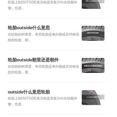
轮胎上的OUTSIDE表示的是安装方向在轮毂外
侧，也就...
轮胎outside什么意思
在轮胎的种类里，有些轮胎是单向胎或非对称花
纹的轮胎，那...
轮胎outside朝里还是朝外
在轮胎的种类里，有些轮胎是单向胎或非对称花
纹的轮胎，那...
outside什么意思轮胎
轮胎上的OUTSIDE表示的是安装方向在轮毂外
侧，也就...