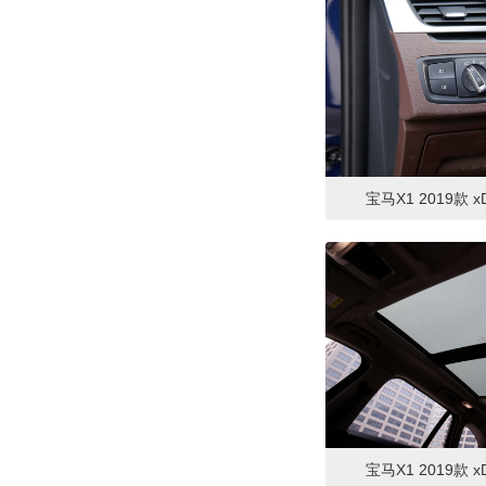
宝马X1 2019款 xD
宝马X1 2019款 xD