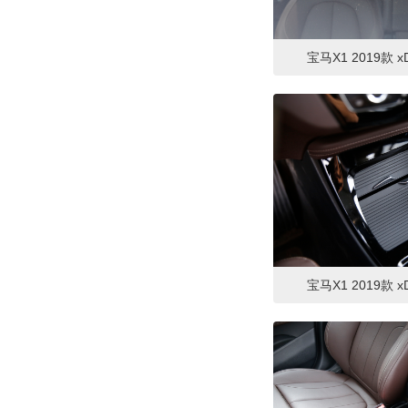
宝马X1 2019款 xD
宝马X1 2019款 xD