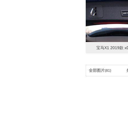
宝马X1 2019款 xD
全部图片
(81)