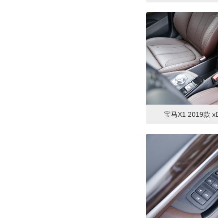
宝马X1 2019款 xD