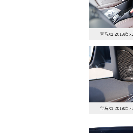
宝马X1 2019款 xD
宝马X1 2019款 xD