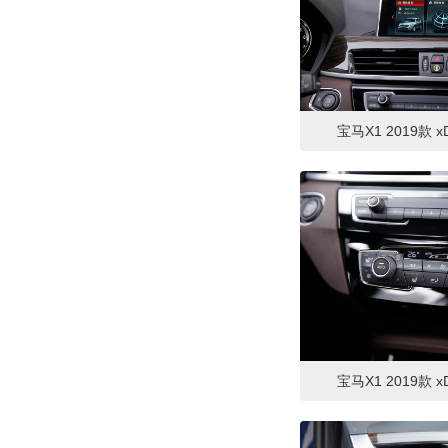
宝马X1 2019款 xD
宝马X1 2019款 xD