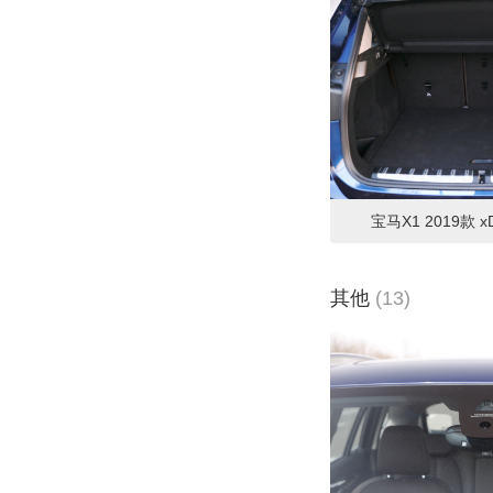
宝马X1 2019款 xD
其他
(13)