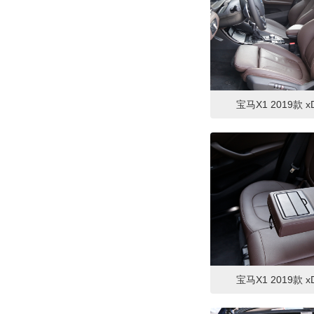
宝马X1 2019款 xD
宝马X1 2019款 xD