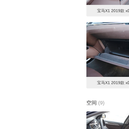
宝马X1 2019款 xD
宝马X1 2019款 xD
空间
(9)