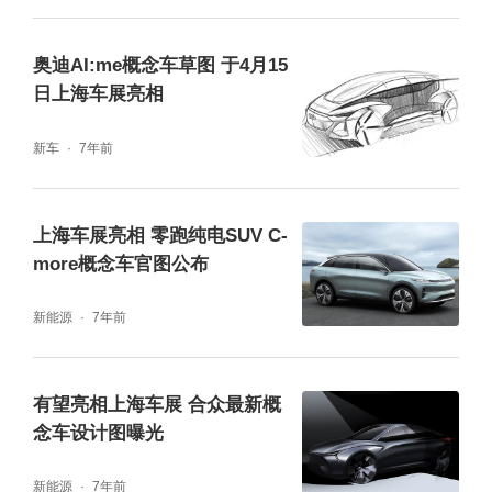
奥迪AI:me概念车草图 于4月15
日上海车展亮相
新车
7年前
上海车展亮相 零跑纯电SUV C-
more概念车官图公布
新能源
7年前
有望亮相上海车展 合众最新概
念车设计图曝光
新能源
7年前