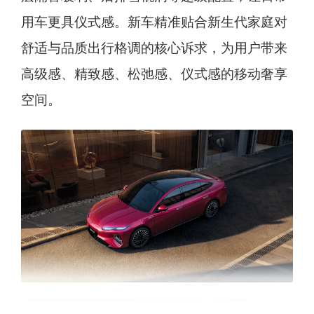
用车更具仪式感。新车精准贴合新生代家庭对
舒适与品质出行格调的核心诉求，为用户带来
高级感、精致感、松弛感、仪式感的移动奢享
空间。