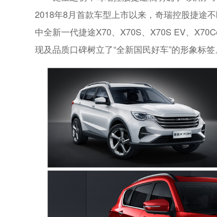
2018年8月首款车型上市以来，奇瑞控股捷
中全新一代捷途X70、X70S、X70S EV、X
现及品质口碑树立了“全新国民好车”的形象标签