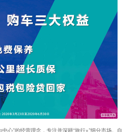
中心”的经营理念，专注并深耕“旅行+”细分市场。自