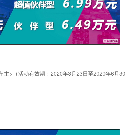
（活动有效期：2020年3月23日至2020年6月30