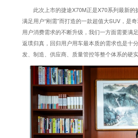
此次上市的捷途X70M正是X70系列最新
满足用户“刚需”而打造的一款超值大SUV，是奇
用户消费需求的不断升级，我们一方面需要满
返璞归真，回归用户用车最本质的需求也是十分
发、制造、供应商、质量管控等整个体系的硬