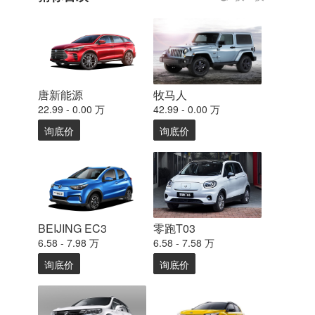
唐新能源
牧马人
22.99 - 0.00 万
42.99 - 0.00 万
询底价
询底价
BEIJING EC3
零跑T03
6.58 - 7.98 万
6.58 - 7.58 万
询底价
询底价