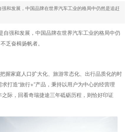
是自强和发展，中国品牌在世界汽车工业的格局中仍然是追赶
是自强和发展，中国品牌在世界汽车工业的格局中仍
，不乏奋楫扬帆者。
精准把握家庭人口扩大化、旅游常态化、出行品质化的时
需求打造“旅行
+
”产品，秉持以用户为中心的经营理
年之际，回看奇瑞捷途三年砥砺历程，则恰好印证