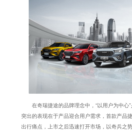
在奇瑞捷途的品牌理念中，“以用户为中心
突出的表现在于产品迎合用户需求，首款产品捷途
出行痛点，上市之后迅速打开市场，以奇兵之势