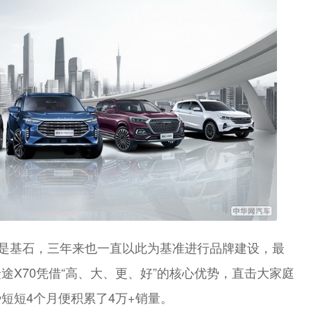
”是基石，三年来也一直以此为基准进行品牌建设，最
X70凭借“高、大、更、好”的核心优势，直击大家庭
短短4个月便积累了4万+销量。