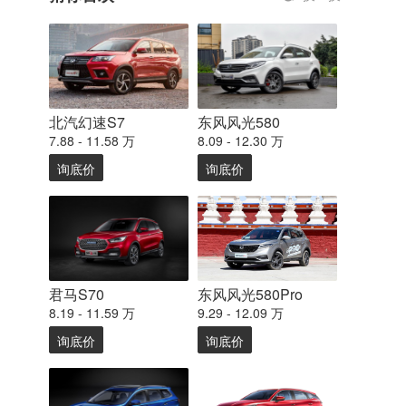
北汽幻速S7
东风风光580
7.88 - 11.58 万
8.09 - 12.30 万
询底价
询底价
君马S70
东风风光580Pro
8.19 - 11.59 万
9.29 - 12.09 万
询底价
询底价