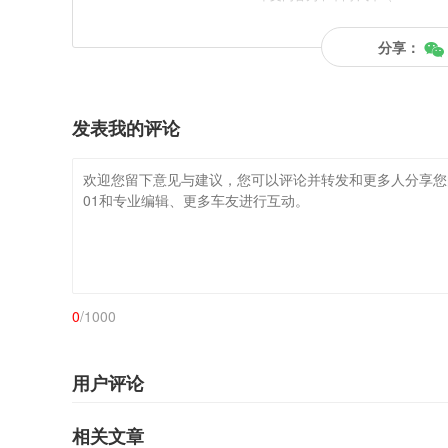
分享：
发表我的评论
0
/1000
用户评论
相关文章