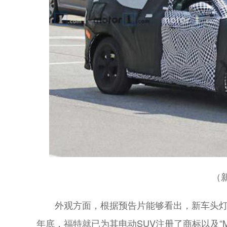
（
外观方面，根据预告片能够看出，新车头灯
年底，福特就已为其电动SUV注册了商标以及“M