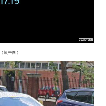
（预告图）