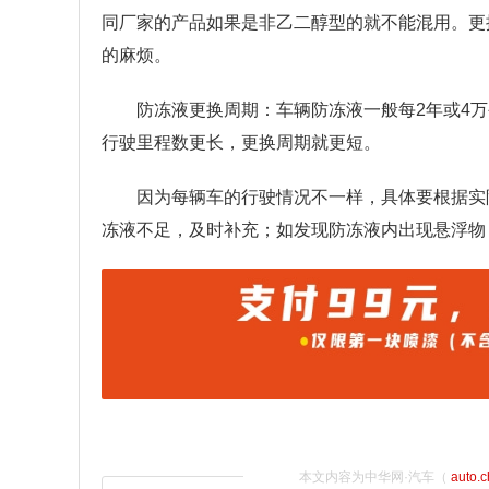
同厂家的产品如果是非乙二醇型的就不能混用。更
的麻烦。
防冻液更换周期：车辆防冻液一般每2年或4
行驶里程数更长，更换周期就更短。
因为每辆车的行驶情况不一样，具体要根据实
冻液不足，及时补充；如发现防冻液内出现悬浮物
本文内容为中华网·汽车（
auto.