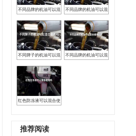
不同品牌的机油可以混
不同品牌的机油可以混
合加在一起吗
合加吗
不同牌子的机油可以混
不同品牌的机油可以混
合使用吗
合使用吗?
红色防冻液可以混合使
用吗
推荐阅读