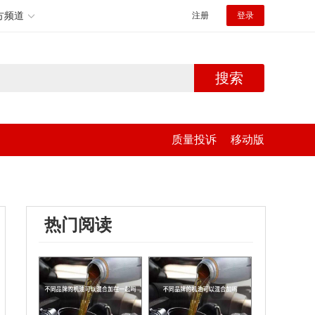
方频道
注册
登录
搜索
质量投诉
移动版
热门阅读