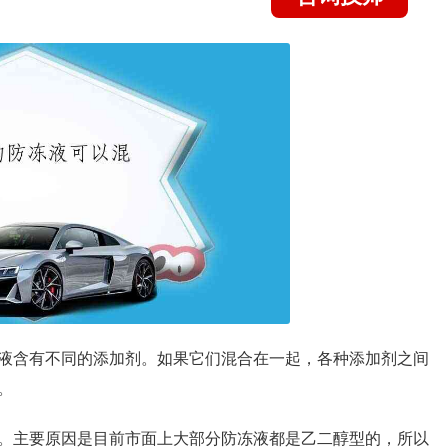
液含有不同的添加剂。如果它们混合在一起，各种添加剂之间
。
。主要原因是目前市面上大部分防冻液都是乙二醇型的，所以