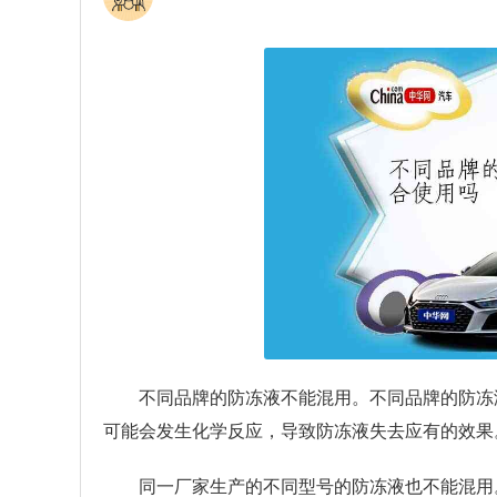
不同品牌的防冻液不能混用。不同品牌的防冻
可能会发生化学反应，导致防冻液失去应有的效果
同一厂家生产的不同型号的防冻液也不能混用