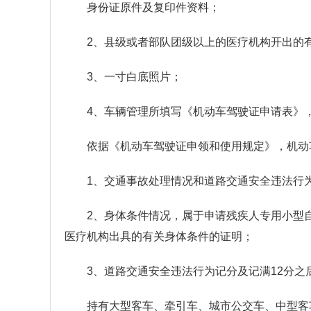
身份证原件及复印件资料；
2、县级或者部队团级以上的医疗机构开出的
3、一寸白底照片；
4、车辆管理所填写《机动车驾驶证申请表》
依据《机动车驾驶证申领和使用规定》，机动
1、交通事故处理情况和道路交通安全违法行
2、身体条件情况，属于申请残疾人专用小型
医疗机构出具的有关身体条件的证明；
3、道路交通安全违法行为记分及记满12分之
持有大型客车、牵引车、城市公交车、中型客