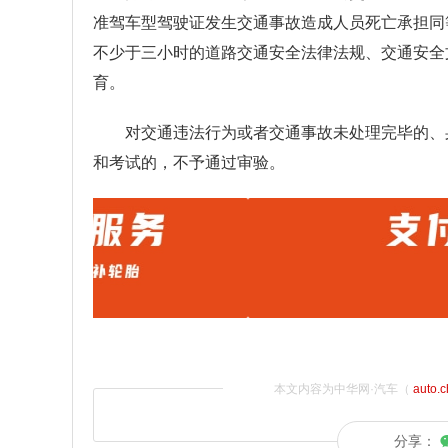
准驾车型驾驶证发生交通事故造成人员死亡承担同
不少于三小时的道路交通安全法律法规、交通安全
育。
对交通违法行为或者交通事故未处理完毕的、
和考试的，不予通过审验。
本文内容为中华网·汽车（
auto.
分享：