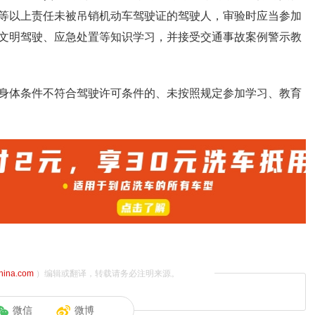
等以上责任未被吊销机动车驾驶证的驾驶人，审验时应当参加
文明驾驶、应急处置等知识学习，并接受交通事故案例警示教
身体条件不符合驾驶许可条件的、未按照规定参加学习、教育
china.com
）编辑或翻译，转载请务必注明来源。
微信
微博