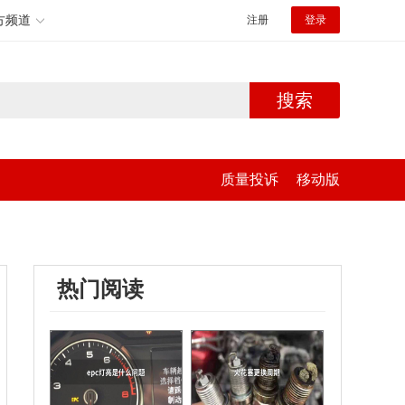
方频道
注册
登录
搜索
质量投诉
移动版
热门阅读