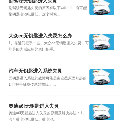
副驾驶无钥匙进入失灵
副驾驶无钥匙失灵的原因有以下4点：1、有可能
是钥匙电池电量低。这个时候...
大众cc无钥匙进入失灵怎么办
1、靠近门把手一些。大众cc无钥匙进入失灵，可
能是因为感应钥匙离门把手...
汽车无钥匙进入系统失灵
无钥匙进入系统的故障可能是由这些原因引起的:
1.门把手触摸传感器故障，...
奥迪a6l无钥匙进入失灵
奥迪a6l无钥匙进入失灵的原因及解决办法：1、
汽车蓄电池电量低。蓄电池...