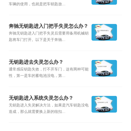
车辆的使用，也就是把车钥匙放...
奔驰无钥匙进入门把手失灵怎么办？
奔驰无钥匙进入门把手失灵后需要用备用机械钥
匙将车门打开。以下是关于奔驰...
无钥匙进去失灵怎么办？
通常感应钥匙失效，打不开车门，这有两种可能
性，第一是车的蓄电池没电，第...
无钥匙进入系统失灵怎么办？
无钥匙进入失灵解决方法，如果是汽车钥匙没电
造成，那么就需要换上新的纽扣...