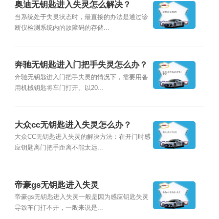
奥迪无钥匙进入失灵怎么解决？
当系统处于失灵状态时，最直接的办法是通过诊
断仪检测系统内的故障码的存储...
奔驰无钥匙进入门把手失灵怎么办？
奔驰无钥匙进入门把手失灵的情况下，需要用备
用机械钥匙将车门打开。以20...
大众cc无钥匙进入失灵怎么办？
大众CC无钥匙进入失灵的解决方法：在开门时感
应钥匙离门把手距离不能太远...
帝豪gs无钥匙进入失灵
帝豪gs无钥匙进入失灵一般是因为感应钥匙失灵
导致车门打不开，一般来说是...