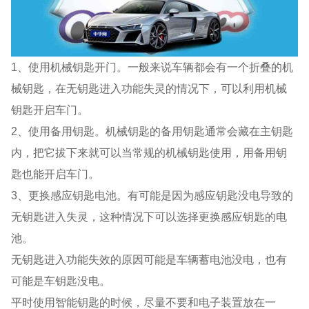
1、使用机械钥匙开门。一般来说车辆都会有一个折叠的机
械钥匙，在无钥匙进入功能失灵的情况下，可以利用机械
钥匙开启车门。
2、使用备用钥匙。机械钥匙的备用钥匙通常会藏在主钥匙
内，把它拔下来就可以当常规的机械钥匙使用，用备用钥
匙也能开启车门。
3、更换感应钥匙电池。有可能是因为感应钥匙没电导致的
无钥匙进入失灵，这种情况下可以选择更换感应钥匙的电
池。
无钥匙进入功能失效的原因可能是车辆蓄电池没电，也有
可能是车钥匙没电。
平时使用智能钥匙的时候，尽量不要和电子装置放在一