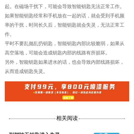
起。在磁场干扰下，可能会导致智能钥匙无法正常工作。
如果智能钥匙经常和手机放在一起的话，就会受到手机频
率的干扰，时间长久后，智能钥匙就会失灵，无法正常工
作。
平时不要乱抛乱扔钥匙，智能钥匙内部比较脆弱，如果从
高空落地，可能会造成钥匙内部的线路有所损坏。
另外，智能钥匙如果进水的话，也会导致内部线路损坏，
从而造成钥匙失灵。
相关阅读