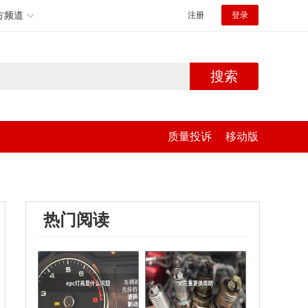
方频道
注册
登录
搜索
质量投诉
移动版
热门阅读