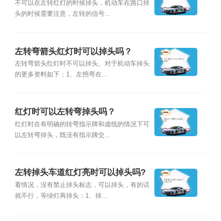
不可以在左转红灯的时候掉头，机动车在路口掉
头的时候需要注意，左转的信号...
左转弯箭头红灯时可以掉头吗？
左转弯箭头红灯时不可以掉头。对于机动车掉头
的更多资料如下：1、左拐弯在...
红灯时可以左转弯掉头吗？
红灯时在有明确的转弯指示牌和虚线的情况下可
以左转弯掉头，既没有指示牌交...
左转掉头车道红灯亮时可以掉头吗?
看情况，没有禁止掉头标志，可以掉头，有的话
就不行，等绿灯再掉头：1、掉...