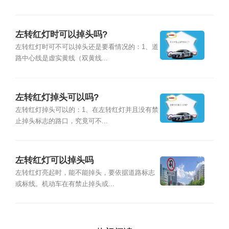
左转红灯时可以掉头吗?
左转红灯时可不可以掉头还是要看情况的：1、道
路中心线是虚实黄线（双黄线...
左转红灯掉头可以吗?
左转红灯掉头可以的：1、在左转红灯并且没有禁
止掉头标志的路口，究竟可不...
左转红灯可以掉头吗
左转红灯亮起时，能不能掉头，要依据道路标志
或标线。机动车在有禁止掉头或...