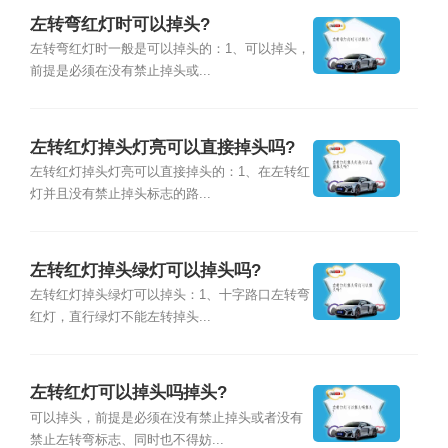
左转弯红灯时可以掉头?
左转弯红灯时一般是可以掉头的：1、可以掉头，
前提是必须在没有禁止掉头或...
左转红灯掉头灯亮可以直接掉头吗?
左转红灯掉头灯亮可以直接掉头的：1、在左转红
灯并且没有禁止掉头标志的路...
左转红灯掉头绿灯可以掉头吗?
左转红灯掉头绿灯可以掉头：1、十字路口左转弯
红灯，直行绿灯不能左转掉头...
左转红灯可以掉头吗掉头?
可以掉头，前提是必须在没有禁止掉头或者没有
禁止左转弯标志、同时也不得妨...