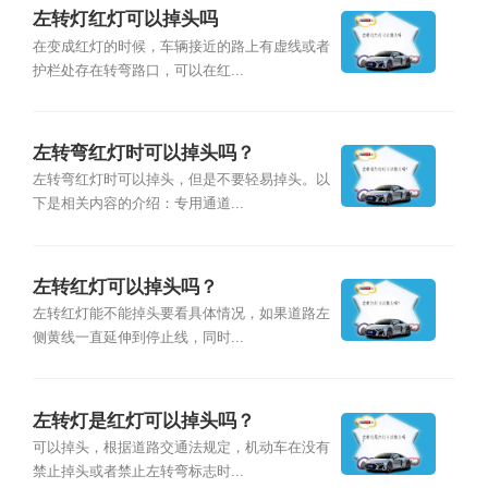
左转灯红灯可以掉头吗
在变成红灯的时候，车辆接近的路上有虚线或者
护栏处存在转弯路口，可以在红...
左转弯红灯时可以掉头吗？
左转弯红灯时可以掉头，但是不要轻易掉头。以
下是相关内容的介绍：专用通道...
左转红灯可以掉头吗？
左转红灯能不能掉头要看具体情况，如果道路左
侧黄线一直延伸到停止线，同时...
左转灯是红灯可以掉头吗？
可以掉头，根据道路交通法规定，机动车在没有
禁止掉头或者禁止左转弯标志时...