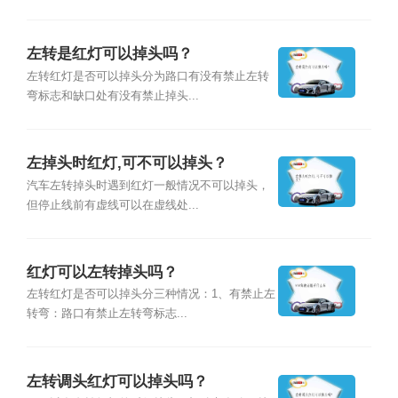
左转是红灯可以掉头吗？
左转红灯是否可以掉头分为路口有没有禁止左转
弯标志和缺口处有没有禁止掉头...
左掉头时红灯,可不可以掉头？
汽车左转掉头时遇到红灯一般情况不可以掉头，
但停止线前有虚线可以在虚线处...
红灯可以左转掉头吗？
左转红灯是否可以掉头分三种情况：1、有禁止左
转弯：路口有禁止左转弯标志...
左转调头红灯可以掉头吗？