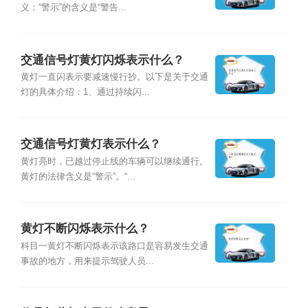
义：“警示”的含义是“警告...
交通信号灯黄灯闪烁表示什么？
黄灯一直闪表示要减速慢行抄。以下是关于交通
灯的具体介绍：1、通过持续闪...
交通信号灯黄灯表示什么？
黄灯亮时，已越过停止线的车辆可以继续通行。
黄灯的法律含义是“警示”。“...
黄灯不断闪烁表示什么？
科目一黄灯不断闪烁表示该路口是容易发生交通
事故的地方，用来提示驾驶人员...