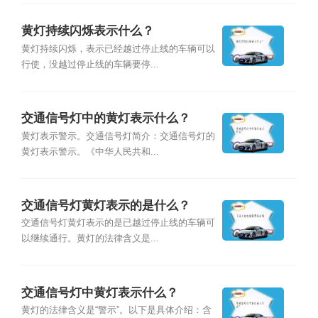
黄灯持续闪烁表示什么？
黄灯持续闪烁，表示已经越过停止线的车辆可以
行使，没越过停止线的车辆要停...
交通信号灯中的黄灯表示什么？
黄灯表示警示。交通信号灯简介：交通信号灯的
黄灯表示警示。《中华人民共和...
交通信号灯黄灯表示的是什么？
交通信号灯黄灯表示的是已越过停止线的车辆可
以继续通行。黄灯的法律含义是...
交通信号灯中黄灯表示什么？
黄灯的法律含义是“警示”。以下是具体介绍：含