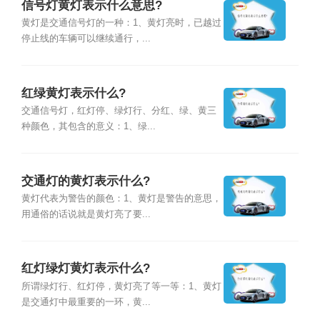
信号灯黄灯表示什么意思?
黄灯是交通信号灯的一种：1、黄灯亮时，已越过
停止线的车辆可以继续通行，...
红绿黄灯表示什么?
交通信号灯，红灯停、绿灯行、分红、绿、黄三
种颜色，其包含的意义：1、绿...
交通灯的黄灯表示什么?
黄灯代表为警告的颜色：1、黄灯是警告的意思，
用通俗的话说就是黄灯亮了要...
红灯绿灯黄灯表示什么?
所谓绿灯行、红灯停，黄灯亮了等一等：1、黄灯
是交通灯中最重要的一环，黄...