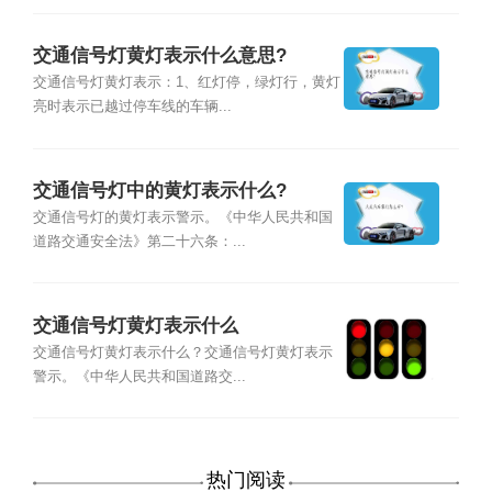
交通信号灯黄灯表示什么意思?
交通信号灯黄灯表示：1、红灯停，绿灯行，黄灯
亮时表示已越过停车线的车辆...
交通信号灯中的黄灯表示什么?
交通信号灯的黄灯表示警示。《中华人民共和国
道路交通安全法》第二十六条：...
交通信号灯黄灯表示什么
交通信号灯黄灯表示什么？交通信号灯黄灯表示
警示。《中华人民共和国道路交...
热门阅读