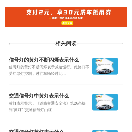
相关阅读
信号灯的黄灯不断闪烁表示什么
信号灯的黄灯不断闪烁表示减速慢行。此路口不
受红绿灯控制，过往车辆经过此...
交通信号灯中黄灯表示什么
黄灯表示警示，《道路交通安全法》第26条提
到“黄灯”:“交通信号灯由红...