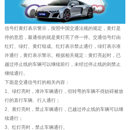
信号灯黄灯表示警示，按照中国交通法规的规定，黄灯是
停的意思，最通俗的就是黄灯亮了停一停。交通信号灯由
红灯、绿灯、黄灯组成。红灯表示禁止通行，绿灯表示准
许通行，黄灯表示警示。根据相关规定：黄灯亮起时，已
越过停止线的车辆可以继续前行，未经过停止线的则禁止
继续通行。
下面是交通信号灯的相关内容：
1、绿灯亮时，准许车辆通行，但转弯的车辆不得妨碍被放
行的直行车辆、行人通行；
2、黄灯亮时，禁止车辆通行，已越过停止线的车辆可以继
续通行；
3、红灯亮时，禁止车辆通行。