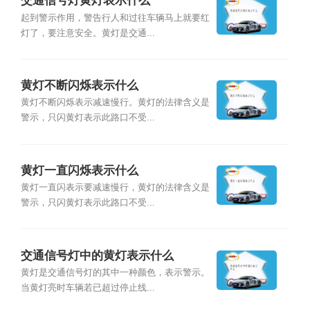
交通信号灯黄灯表示什么
起到警示作用，警告行人和过往车辆马上就要红
灯了，要注意安全。黄灯是交通...
黄灯不断闪烁表示什么
黄灯不断闪烁表示减速慢行。黄灯的法律含义是
警示，只闪黄灯表示此路口不受...
黄灯一直闪烁表示什么
黄灯一直闪表示要减速慢行，黄灯的法律含义是
警示，只闪黄灯表示此路口不受...
交通信号灯中的黄灯表示什么
黄灯是交通信号灯的其中一种颜色，表示警示。
当黄灯亮时车辆若已超过停止线...