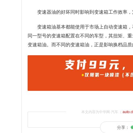
变速器油的好坏同时影响到变速箱工作效率，
变速箱油基本都能使用于市场上自动变速箱，
同一型号的变速箱配置在不同的车型，其扭矩、重
变速箱油。而不同的变速箱油，正是影响换档品质
本文内容为中华网·汽车（
auto.
分享：