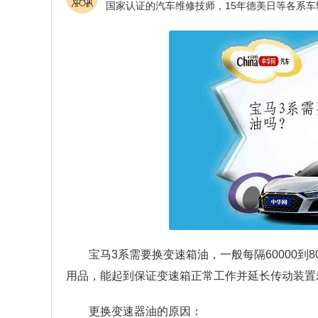
宝马3系需要换变速箱油，一般每隔60000到
用品，能起到保证变速箱正常工作并延长传动装置
更换变速器油的原因：