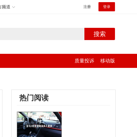
方频道
注册
登录
搜索
质量投诉
移动版
热门阅读