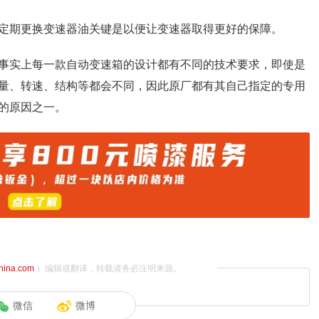
定期更换变速器油关键是以便让变速器取得更好的保障。
事实上每一款自动变速箱的设计都有不同的技术要求，即使是
量、转速、结构等都会不同，因此原厂都有其自己指定的专用
的原因之一。
china.com
）编辑或翻译，转载请务必注明来源。
微信
微博