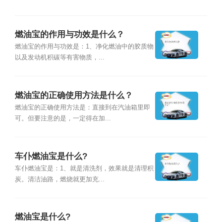
燃油宝的作用与功效是什么？
燃油宝的作用与功效是：1、净化燃油中的胶质物
以及发动机积碳等有害物质，...
燃油宝的正确使用方法是什么？
燃油宝的正确使用方法是：直接到在汽油箱里即
可。但要注意的是，一定得在加...
车仆燃油宝是什么?
车仆燃油宝是：1、就是清洗剂，效果就是清理积
炭。清洁油路，燃烧就更加充...
燃油宝是什么?