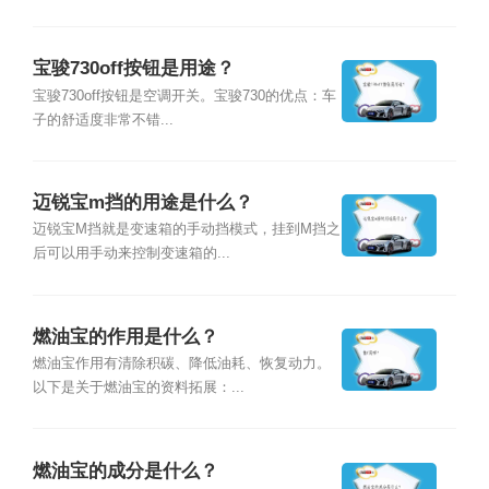
宝骏730off按钮是用途？
宝骏730off按钮是空调开关。宝骏730的优点：车
子的舒适度非常不错...
迈锐宝m挡的用途是什么？
迈锐宝M挡就是变速箱的手动挡模式，挂到M挡之
后可以用手动来控制变速箱的...
燃油宝的作用是什么？
燃油宝作用有清除积碳、降低油耗、恢复动力。
以下是关于燃油宝的资料拓展：...
燃油宝的成分是什么？