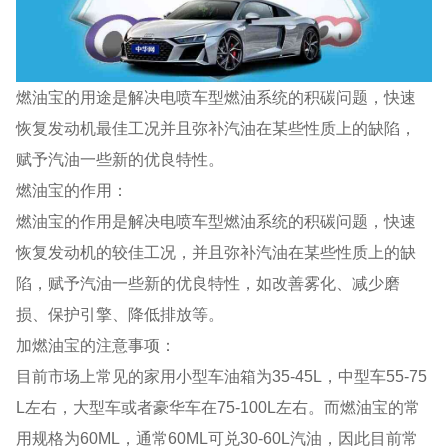
燃油宝的用途是解决电喷车型燃油系统的积碳问题，快速
恢复发动机最佳工况并且弥补汽油在某些性质上的缺陷，
赋予汽油一些新的优良特性。
燃油宝的作用：
燃油宝的作用是解决电喷车型燃油系统的积碳问题，快速
恢复发动机的较佳工况，并且弥补汽油在某些性质上的缺
陷，赋予汽油一些新的优良特性，如改善雾化、减少磨
损、保护引擎、降低排放等。
加燃油宝的注意事项：
目前市场上常见的家用小型车油箱为35-45L，中型车55-75
L左右，大型车或者豪华车在75-100L左右。而燃油宝的常
用规格为60ML，通常60ML可兑30-60L汽油，因此目前常