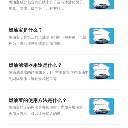
燃油宝成分包含有机纳米分子及清净活化因子、
抗氧、防腐、破乳等十几种材料...
燃油宝是什么？
燃油宝，是第三代汽油清净剂的一种俗称（也被
称为，汽油清净剂或燃油添加剂...
燃油滤清器用途是什么？
燃油滤清器的作用如下：1、主要是将含在燃油中
的固体杂质（氧化铁和粉尘等...
燃油宝的使用方法是什么？
燃油宝的正确用法是在加油前，先加入燃油宝，
再加入汽油，可以让先加入的燃...