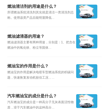
燃油清洁剂的用途是什么？
所谓燃油系统清洗剂其实就是清洁一类清洗剂总
称。使用该类产品后能明显降低...
燃油滤清器的用途？
燃油滤清器主要有两种用途，分别是：1、把含在
燃油中的氧化铁、粉尘等固体...
燃油宝的作用是什么？
燃油宝的作用是解决电喷车型燃油系统的积碳问
题，快速恢复发动机较佳工况，...
汽车燃油宝的成分是什么？
汽车燃油宝的成分是一种高分子无灰表面活性物
质，溶于汽车燃油中的这种高分...