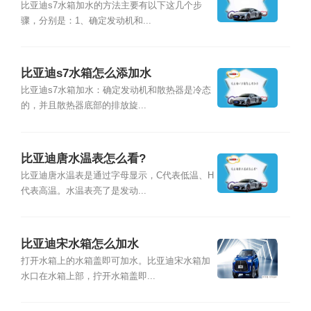
比亚迪s7水箱加水的方法主要有以下这几个步
骤，分别是：1、确定发动机和...
比亚迪s7水箱怎么添加水
比亚迪s7水箱加水：确定发动机和散热器是冷态
的，并且散热器底部的排放旋...
比亚迪唐水温表怎么看?
比亚迪唐水温表是通过字母显示，C代表低温、H
代表高温。水温表亮了是发动...
比亚迪宋水箱怎么加水
打开水箱上的水箱盖即可加水。比亚迪宋水箱加
水口在水箱上部，拧开水箱盖即...