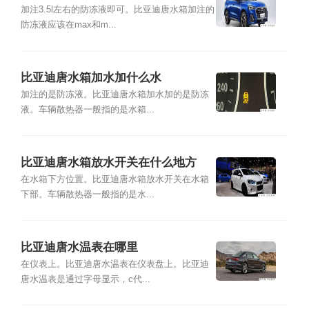
加注3.5l左右的防冻液即可。比亚迪唐水箱加注的
防冻液应该在max和m...
比亚迪唐水箱加水加什么水
加注的是防冻液。比亚迪唐水箱加水加的是防冻
液。车辆散热器一般指的是水箱...
比亚迪唐水箱放水开关在什么地方
在水箱下方位置。比亚迪唐水箱放水开关在水箱
下部。车辆散热器一般指的是水...
比亚迪唐水温表在哪里
在仪表上。比亚迪唐水温表在仪表盘上。比亚迪
唐水温表是通过字母显示，c代...