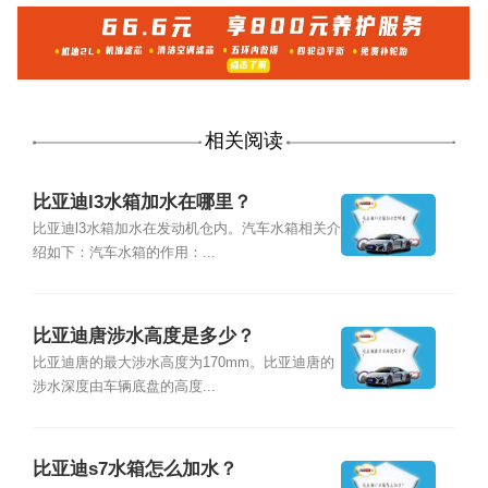
相关阅读
比亚迪l3水箱加水在哪里？
比亚迪l3水箱加水在发动机仓内。汽车水箱相关介
绍如下：汽车水箱的作用：...
比亚迪唐涉水高度是多少？
比亚迪唐的最大涉水高度为170mm。比亚迪唐的
涉水深度由车辆底盘的高度...
比亚迪s7水箱怎么加水？