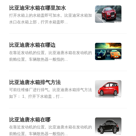
比亚迪宋水箱在哪里加水
打开水箱上的水箱盖即可加水。比亚迪宋水箱加
水口在水箱上部，拧开水箱盖即...
比亚迪唐水箱在哪边
在靠近发动机的位置。比亚迪唐水箱在发动机的
前舱位置。车辆散热器一般指的...
比亚迪唐水箱排气方法
可前往维修厂进行排气。比亚迪唐水箱排气方法
如下： 1、拧开下水箱盖，打...
比亚迪唐水箱在哪
在靠近发动机的位置。比亚迪唐水箱在发动机的
前舱位置。车辆散热器一般指的...