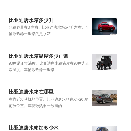
比亚迪唐水箱多少升
水箱容量在8l左右。比亚迪唐水箱6-7升左右。车
辆散热器一般指的是水箱...
比亚迪唐水箱温度多少正常
90度是正常温度。比亚迪唐水箱温度在90度为正
常温度。车辆散热器一般指...
比亚迪唐水箱在哪里
在靠近发动机的位置。比亚迪唐水箱在发动机的
前舱位置。车辆散热器一般指的...
比亚迪唐水箱加多少水