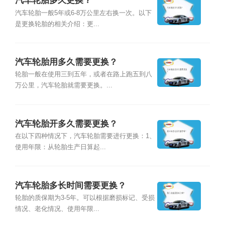
汽车轮胎多久更换？
汽车轮胎一般5年或6-8万公里左右换一次。以下
是更换轮胎的相关介绍：更...
汽车轮胎用多久需要更换？
轮胎一般在使用三到五年，或者在路上跑五到八
万公里，汽车轮胎就需要更换。...
汽车轮胎开多久需要更换？
在以下四种情况下，汽车轮胎需要进行更换：1、
使用年限：从轮胎生产日算起...
汽车轮胎多长时间需要更换？
轮胎的质保期为3-5年。可以根据磨损标记、受损
情况、老化情况、使用年限...