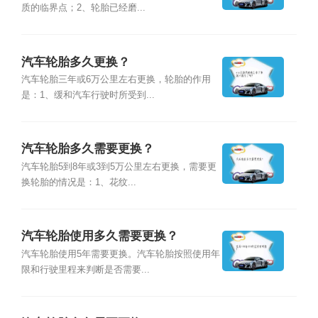
质的临界点；2、轮胎已经磨...
汽车轮胎多久更换？
汽车轮胎三年或6万公里左右更换，轮胎的作用
是：1、缓和汽车行驶时所受到...
汽车轮胎多久需要更换？
汽车轮胎5到8年或3到5万公里左右更换，需要更
换轮胎的情况是：1、花纹...
汽车轮胎使用多久需要更换？
汽车轮胎使用5年需要更换。汽车轮胎按照使用年
限和行驶里程来判断是否需要...