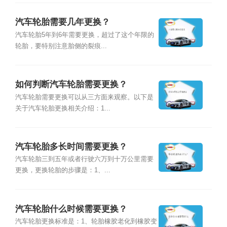
汽车轮胎需要几年更换？
汽车轮胎5年到6年需要更换，超过了这个年限的
轮胎，要特别注意胎侧的裂痕...
如何判断汽车轮胎需要更换？
汽车轮胎需要更换可以从三方面来观察。以下是
关于汽车轮胎更换相关介绍：1...
汽车轮胎多长时间需要更换？
汽车轮胎三到五年或者行驶六万到十万公里需要
更换，更换轮胎的步骤是：1、...
汽车轮胎什么时候需要更换？
汽车轮胎更换标准是：1、轮胎橡胶老化到橡胶变