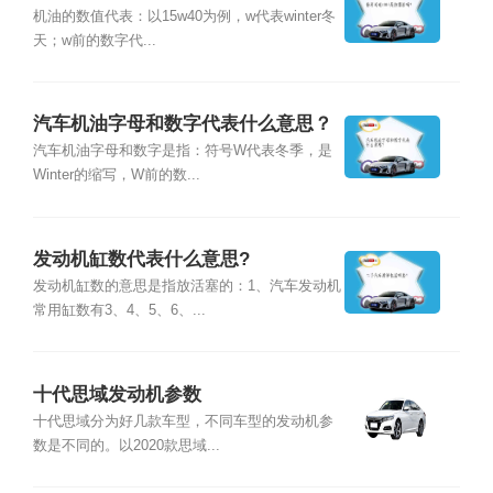
机油的数值代表：以15w40为例，w代表winter冬
天；w前的数字代...
汽车机油字母和数字代表什么意思？
汽车机油字母和数字是指：符号W代表冬季，是
Winter的缩写，W前的数...
发动机缸数代表什么意思?
发动机缸数的意思是指放活塞的：1、汽车发动机
常用缸数有3、4、5、6、...
十代思域发动机参数
十代思域分为好几款车型，不同车型的发动机参
数是不同的。以2020款思域...