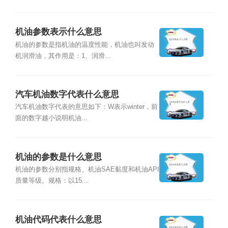
机油参数表示什么意思
机油的参数是指机油的温度性能，机油也叫发动
机润滑油，其作用是：1、润滑...
汽车机油数字代表什么意思
汽车机油数字代表的意思如下：W表示winter，前
面的数字越小说明机油...
机油的参数是什么意思
机油的参数分别指规格、机油SAE黏度和机油API
质量等级。规格：以15...
机油代码代表什么意思