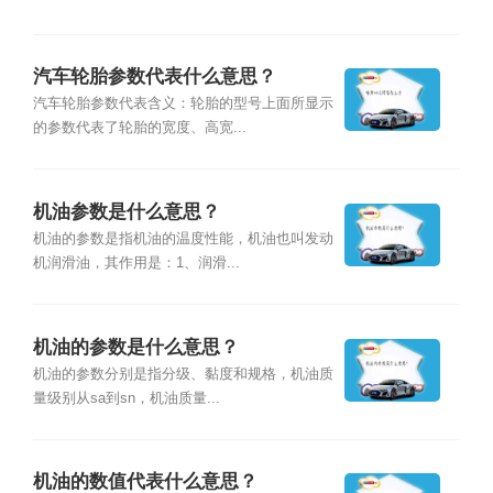
汽车轮胎参数代表什么意思？
汽车轮胎参数代表含义：轮胎的型号上面所显示
的参数代表了轮胎的宽度、高宽...
机油参数是什么意思？
机油的参数是指机油的温度性能，机油也叫发动
机润滑油，其作用是：1、润滑...
机油的参数是什么意思？
机油的参数分别是指分级、黏度和规格，机油质
量级别从sa到sn，机油质量...
机油的数值代表什么意思？