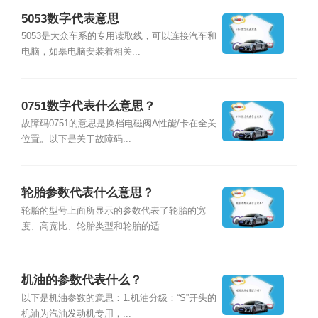
5053数字代表意思
5053是大众车系的专用读取线，可以连接汽车和
电脑，如皋电脑安装着相关...
0751数字代表什么意思？
故障码0751的意思是换档电磁阀A性能/卡在全关
位置。以下是关于故障码...
轮胎参数代表什么意思？
轮胎的型号上面所显示的参数代表了轮胎的宽
度、高宽比、轮胎类型和轮胎的适...
机油的参数代表什么？
以下是机油参数的意思：1.机油分级：“S”开头的
机油为汽油发动机专用，...