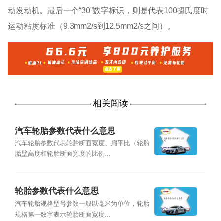
动发动机。最后一个“30”数字标识，则是代表100摄氏度时
运动粘度标准（9.3mm2/s到12.5mm2/s之间）。
相关阅读
汽车轮胎参数代表什么意思
汽车轮胎参数代表轮胎断面宽度、扁平比（轮胎
胎壁高度和轮胎断面宽度的比例...
轮胎参数代表什么意思
汽车轮胎规格型号参数一般以毫米为单位，轮胎
规格第一数字表示轮胎断面宽度...