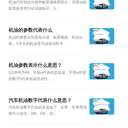
机油代码包括分级和黏度规格两部分。润滑油的
黏度多使用SAE等级标识，S...
机油的参数代表什么
机油的参数分别是指分级、黏度规格。机油分
级：S开头的机油是汽油发动机专...
机油参数表示什么意思？
以5W40为例：字母w代表的是低温，字母w前面
的数字5代表低温流动性，...
汽车机油数字代表什么意思？
汽车机油数字代表的意思如下：冬季：冬季用油
牌号分别为：0W、5W、10...