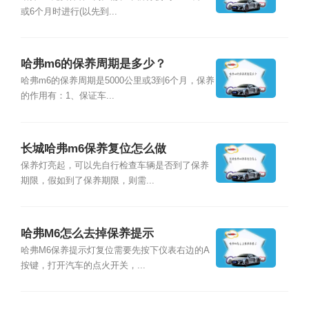
或6个月时进行(以先到...
哈弗m6的保养周期是多少？
哈弗m6的保养周期是5000公里或3到6个月，保养
的作用有：1、保证车...
长城哈弗m6保养复位怎么做
保养灯亮起，可以先自行检查车辆是否到了保养
期限，假如到了保养期限，则需...
哈弗M6怎么去掉保养提示
哈弗M6保养提示灯复位需要先按下仪表右边的A
按键，打开汽车的点火开关，...