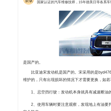
是国产的。
比亚迪宋发动机是国产的。宋采用的是byd4
维护的，只有出现损坏的情况下才需要更换，如若
1、忌空挡行驶：发动机本身就具有减速断油
2、使用车辆时要注意观察，发现地上有油要