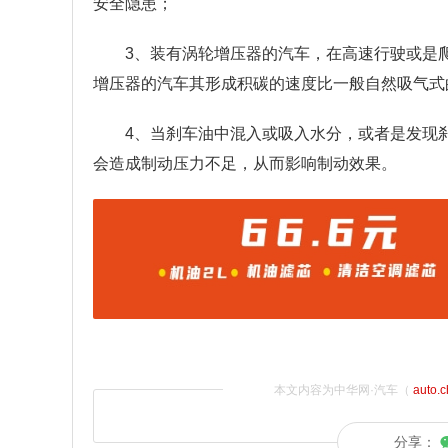
安全隐患；
3、装有涡轮增压器的汽车，在高速行驶或是
增压器的汽车其形成积碳的速度比一般自然吸气式
4、当刹车油中混入或吸入水分，或者是发现
会造成制动压力不足，从而影响制动效果。
本文内容为中华网·汽车（
auto.
分享：