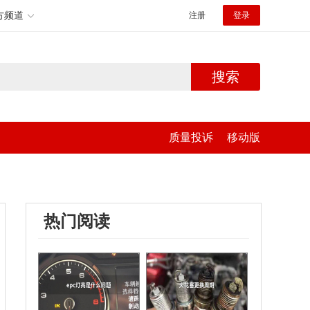
方频道
注册
登录
搜索
质量投诉
移动版
热门阅读