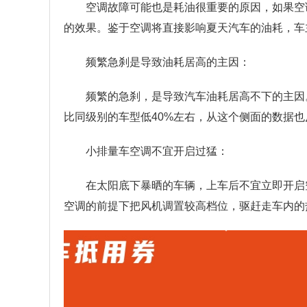
空调故障可能也是耗油很重要的原因，如果空
的效果。鉴于空调将直接影响夏天汽车的油耗，车
频繁急刹是导致油耗居高的主因：
频繁的急刹，是导致汽车油耗居高不下的主因
比同级别的车型低40%左右，从这个侧面的数据
小排量车空调不宜开启过猛：
在太阳底下暴晒的车辆，上车后不宜立即开启
空调的前提下把风机调置较高档位，驱赶走车内的