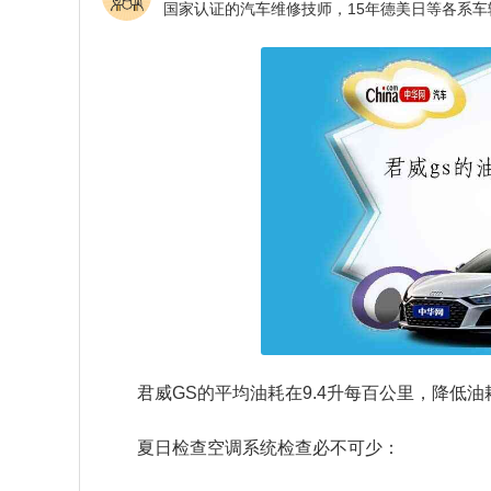
君威GS的平均油耗在9.4升每百公里，降低
夏日检查空调系统检查必不可少：