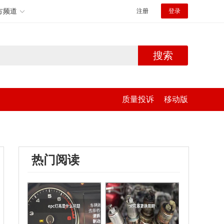
方频道
注册
登录
搜索
质量投诉
移动版
热门阅读