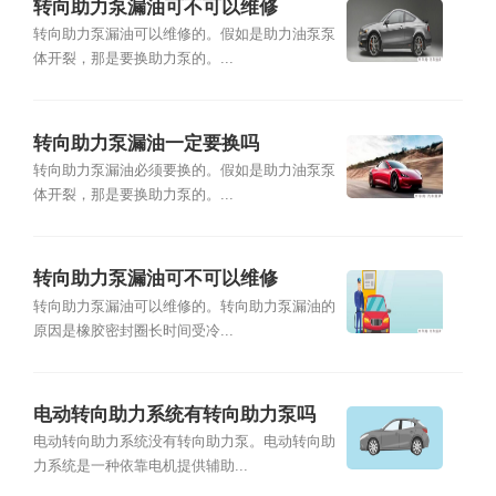
转向助力泵漏油可不可以维修
转向助力泵漏油可以维修的。假如是助力油泵泵
体开裂，那是要换助力泵的。...
转向助力泵漏油一定要换吗
转向助力泵漏油必须要换的。假如是助力油泵泵
体开裂，那是要换助力泵的。...
转向助力泵漏油可不可以维修
转向助力泵漏油可以维修的。转向助力泵漏油的
原因是橡胶密封圈长时间受冷...
电动转向助力系统有转向助力泵吗
电动转向助力系统没有转向助力泵。电动转向助
力系统是一种依靠电机提供辅助...