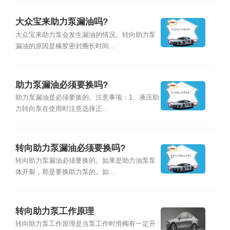
大众宝来助力泵漏油吗?
大众宝来助力泵会发生漏油的情况。转向助力泵
漏油的原因是橡胶密封圈长时间...
助力泵漏油必须要换吗?
助力泵漏油是必须要换的。注意事项：1、液压助
力转向泵在使用时注意选择正...
转向助力泵漏油必须要换吗?
转向助力泵漏油必须要换的。如果是助力油泵泵
体开裂，那是要换助力泵的。如...
转向助力泵工作原理
转向助力泵工作原理是当泵工作时滑阀有一定开