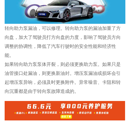
转向助力泵漏油，可以修理。转向助力泵的漏油加重了方
向盘，加大了驾驶员打方向盘的力度，影响了驾驶员方向
调整的协调性，降低了汽车行驶时的安全性能和经济性
能。
如果转向助力泵泵体开裂，则必须更换助力泵。如果只是
油管接口处漏油，则更换新油封。增压泵漏油或损坏会引
起增压泵异响，必须及时更换附件。异常噪音、卡阻和转
向沉重都是由于转向泵故障造成的。