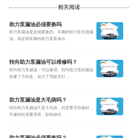
相关阅读
助力泵漏油必须要换吗
助力泵漏油是必须要换的。车辆的助力泵出现漏
油，就证明车辆的助力泵泵体出...
转向助力泵漏油可以维修吗？
转向助力泵漏油，可以修理。转向助力泵的漏油
加重了方向盘，加大了驾驶员打...
助力泵漏油是大毛病吗？
转向助力泵漏油不是大毛病，但是要尽快修好，
不修转向变重变死，影响操作。...
助力泵漏油必须要换吗？