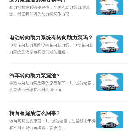
助力泵漏油必须要更换，车辆的助力泵出现漏
油，就证明车辆的助力泵泵体出现...
电动转向助力系统有转向助力泵吗？
电动转向助力系统没有转向助力泵。电动转向助
力系统是依靠电机提供辅助扭矩...
汽车转向助力泵漏油?
导致转向助力泵故障的原因如下：1、滤芯堵塞，
油管线由于橡胶不耐油腐蚀而...
转向泵漏油怎么回事?
转向泵漏油的原因：1、滤芯堵塞，油管线由于橡
胶不耐油腐蚀而堵塞，管线连...