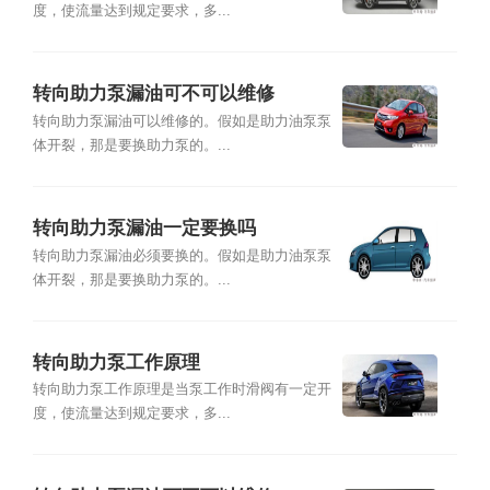
度，使流量达到规定要求，多...
转向助力泵漏油可不可以维修
转向助力泵漏油可以维修的。假如是助力油泵泵
体开裂，那是要换助力泵的。...
转向助力泵漏油一定要换吗
转向助力泵漏油必须要换的。假如是助力油泵泵
体开裂，那是要换助力泵的。...
转向助力泵工作原理
转向助力泵工作原理是当泵工作时滑阀有一定开
度，使流量达到规定要求，多...