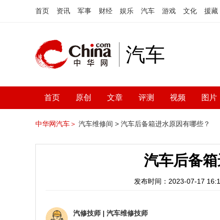
首页
资讯
军事
财经
娱乐
汽车
游戏
文化
援藏
汽车
首页
原创
文章
评测
视频
图片
中华网汽车＞
汽车维修间 >
汽车后备箱进水原因有哪些？
汽车后备箱
发布时间：2023-07-17 16:1
汽修技师
|
汽车维修技师