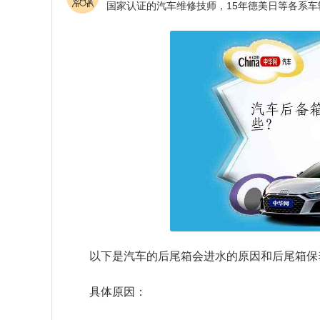
以下是汽车的后尾箱会进水的原因和后尾箱保
具体原因：