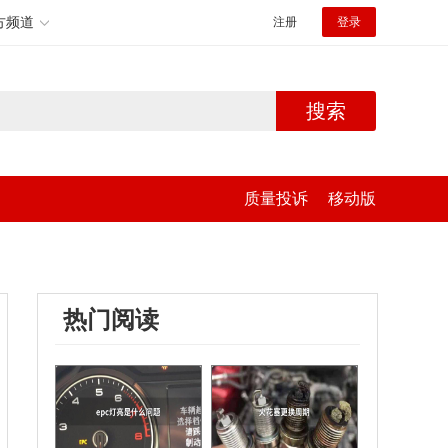
方频道
注册
登录
搜索
质量投诉
移动版
热门阅读