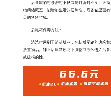
后备箱的封条密封不良或尾灯密封不良。天窗
物间储藏室，能增加生活的便利性，后备箱里面有
盖的紧急拉线。
后尾箱保养方法：
清洗时用刷子清洁脏污，包括后尾箱的边缘和
放置物品。铺上后屋箱热防卜脏物或液休进入后备
或破损的性。