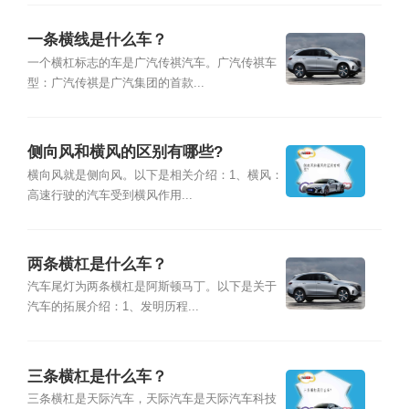
一条横线是什么车？
一个横杠标志的车是广汽传祺汽车。广汽传祺车
型：广汽传祺是广汽集团的首款...
侧向风和横风的区别有哪些?
横向风就是侧向风。以下是相关介绍：1、横风：
高速行驶的汽车受到横风作用...
两条横杠是什么车？
汽车尾灯为两条横杠是阿斯顿马丁。以下是关于
汽车的拓展介绍：1、发明历程...
三条横杠是什么车？
三条横杠是天际汽车，天际汽车是天际汽车科技