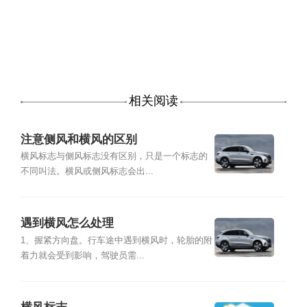
相关阅读
注意侧风和横风的区别
横风标志与侧风标志没有区别，只是一个标志的
不同叫法。横风或侧风标志会出...
遇到横风怎么处理
1、握紧方向盘。行车途中遇到横风时，轮胎的附
着力就会受到影响，驾驶员需...