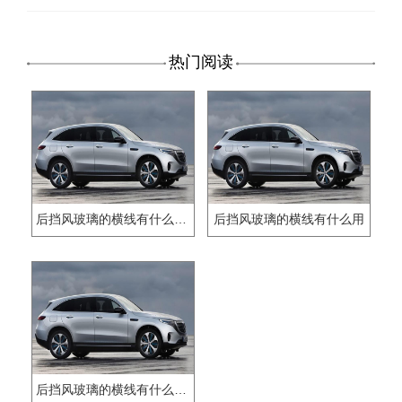
热门阅读
后挡风玻璃的横线有什么用？
后挡风玻璃的横线有什么用
后挡风玻璃的横线有什么用？