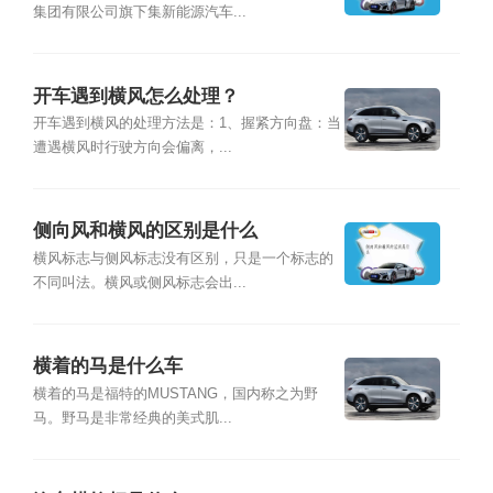
集团有限公司旗下集新能源汽车...
开车遇到横风怎么处理？
开车遇到横风的处理方法是：1、握紧方向盘：当
遭遇横风时行驶方向会偏离，...
侧向风和横风的区别是什么
横风标志与侧风标志没有区别，只是一个标志的
不同叫法。横风或侧风标志会出...
横着的马是什么车
横着的马是福特的MUSTANG，国内称之为野
马。野马是非常经典的美式肌...