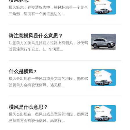
横风标志
横风标志：在交通标志中，横风标志是一个黄色
三角形，里面有一个黄底黑边的...
请注意横风是什么意思？
注意前方的侧风是指前方道路上有侧风，以便驾
驶员注意行车安全。1、车辆重...
什么是横风?
横风会出现在一些风口或是宽阔的地段，提醒驾
驶员前方会有较强侧风。遇见横...
横风是什么意思？
横风会出现在一些风口或是宽阔的地段，提醒驾
驶员前方会有较强侧风。高速行...