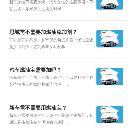
新车加油不需要加满，汽车加油的注意事项：不
宜过满：如果加油过满的时候，...
思域需不需要加燃油添加剂？
可以加可以不加。从环保的角度来看：燃油宝还
是少用为佳，定期检查发动机积...
汽车燃油宝需要加吗？
汽车燃油宝可加可不加，燃油宝可以弥补汽油在
某些性质上的缺陷并赋予汽油一...
新车需不需要用燃油宝？
新车不需要用燃油宝，燃油宝是燃油添加剂，其
通过直接加注在车辆油箱内达到...