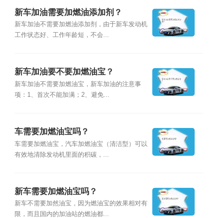
新车加油需要加燃油添加剂？
新车加油不需要加燃油添加剂，由于新车发动机
工作状态好、工作年龄短，不会...
新车加油要不要加燃油宝？
新车加油不需要加燃油宝，新车加油的注意事
项：1、首次不能加满；2、避免...
车需要加燃油宝吗？
车需要加燃油宝，汽车加燃油宝（清洁型）可以
有效地清除发动机里面的积碳，...
新车需要加燃油宝吗？
新车不需要加然油宝，因为燃油宝的效果相对有
限，而且国内的加油站的燃油都...