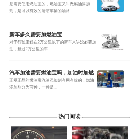
是需要使用燃油宝的，燃油宝又叫做燃油添加
剂，是可以有效的清洁车辆的油路...
新车多久需要加燃油宝
对于行驶里程在2万公里以下的新车来讲没必要加
注，超过2万公里的车...
汽车加油需要燃油宝吗，加油时加燃
油宝好吗
正规正品的燃油宝汽油添加剂有用有效的，燃油
添加剂分为两种，一种是...
热门阅读