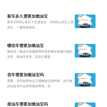
新车多久需要加燃油宝
新车20000公里以下无需加注，20000公里以上需
加注，一般每箱油加...
哪些车需要加燃油宝
燃油宝一般适合普通家用车和长期在高速行驶的
货车、柴油车等等。其实只要是...
货车需要加燃油宝吗
需要。货车如果加注正规燃油宝的时候，在行驶
的过程当中会有明显的帮助。目...
柴油车需要加燃油宝吗