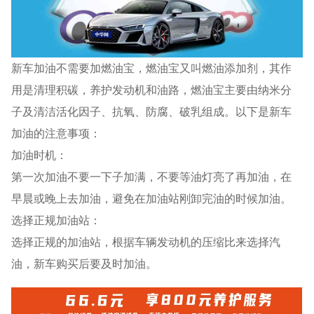
新车加油不需要加燃油宝，燃油宝又叫燃油添加剂，其作
用是清理积碳，养护发动机和油路，燃油宝主要由纳米分
子及清洁活化因子、抗氧、防腐、破乳组成。以下是新车
加油的注意事项：
加油时机：
第一次加油不要一下子加满，不要等油灯亮了再加油，在
早晨或晚上去加油，避免在加油站刚卸完油的时候加油。
选择正规加油站：
选择正规的加油站，根据车辆发动机的压缩比来选择汽
油，新车购买后要及时加油。