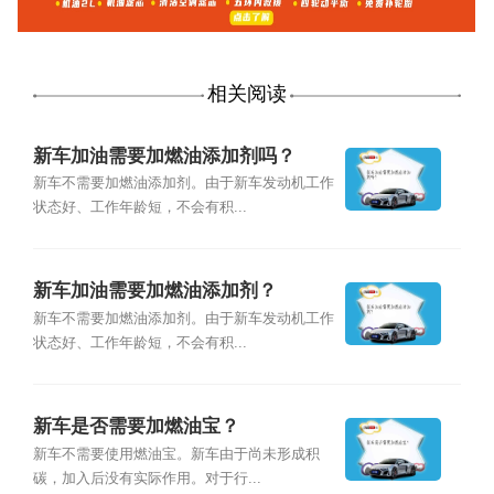
相关阅读
新车加油需要加燃油添加剂吗？
新车不需要加燃油添加剂。由于新车发动机工作
状态好、工作年龄短，不会有积...
新车加油需要加燃油添加剂？
新车不需要加燃油添加剂。由于新车发动机工作
状态好、工作年龄短，不会有积...
新车是否需要加燃油宝？
新车不需要使用燃油宝。新车由于尚未形成积
碳，加入后没有实际作用。对于行...