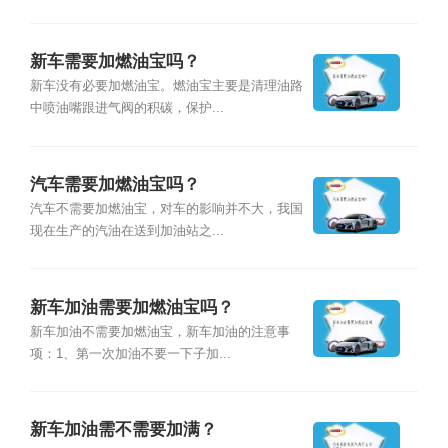
新车需要加燃油宝吗？
新车没有必要加燃油宝。燃油宝主要是清理油路
中喷油嘴跟进气阀的积碳，保护...
汽车需要加燃油宝吗？
汽车不需要加燃油宝，对车的影响并不大，我国
现在生产的汽油在送到加油站之...
新车加油需要加燃油宝吗？
新车加油不需要加燃油宝，新车加油的注意事
项：1、第一次加油不要一下子加...
新车加油需不需要加满？