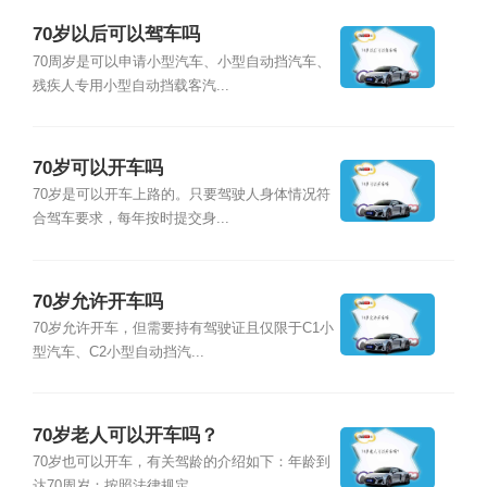
70岁以后可以驾车吗
70周岁是可以申请小型汽车、小型自动挡汽车、
残疾人专用小型自动挡载客汽...
70岁可以开车吗
70岁是可以开车上路的。只要驾驶人身体情况符
合驾车要求，每年按时提交身...
70岁允许开车吗
70岁允许开车，但需要持有驾驶证且仅限于C1小
型汽车、C2小型自动挡汽...
70岁老人可以开车吗？
70岁也可以开车，有关驾龄的介绍如下：年龄到
达70周岁：按照法律规定，...