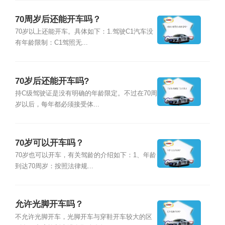
70周岁后还能开车吗？
70岁以上还能开车。具体如下：1.驾驶C1汽车没
有年龄限制：C1驾照无...
70岁后还能开车吗?
持C级驾驶证是没有明确的年龄限定。不过在70周
岁以后，每年都必须接受体...
70岁可以开车吗？
70岁也可以开车，有关驾龄的介绍如下：1、年龄
到达70周岁：按照法律规...
允许光脚开车吗？
不允许光脚开车，光脚开车与穿鞋开车较大的区