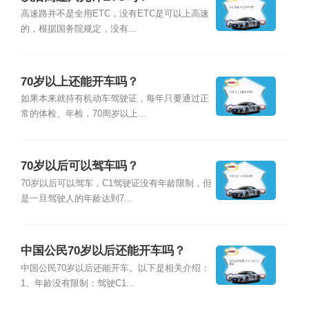
高速路并不是全用ETC，没有ETC是可以上高速
的，根据国务院规定，没有...
70岁以上还能开车吗？
如果本来就持有机动车驾驶证，每年只要通过正
常的体检、年检，70周岁以上...
70岁以后可以驾车吗？
70岁以后可以驾车，C1驾驶证没有年龄限制，但
是一旦驾驶人的年龄达到7...
中国公民70岁以后还能开车吗？
中国公民70岁以后还能开车。以下是相关介绍：
1、年龄没有限制：驾驶C1...