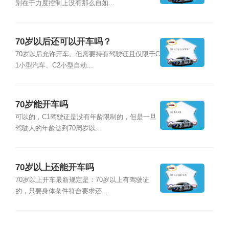
别在于力度控制上没有那么自如...
70岁以后还可以开车吗？
70岁以后允许开车。但需要持有驾驶证且仅限于C
1小型汽车、C2小型自动...
70岁能开车吗
可以的，C1驾驶证是没有年龄限制的，但是一旦
驾驶人的年龄达到70周岁以...
70岁以上还能开车吗
70岁以上开车最新规定是：70岁以上有驾驶证
的，只要身体条件符合要求还...