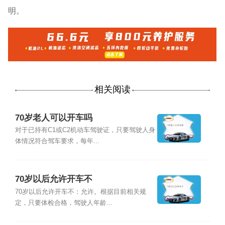
明。
相关阅读
70岁老人可以开车吗
对于已持有C1或C2机动车驾驶证，只要驾驶人身
体情况符合驾车要求，每年...
70岁以后允许开车不
70岁以后允许开车不：允许。根据目前相关规
定，只要体检合格，驾驶人年龄...