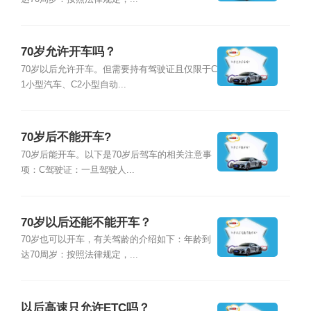
70岁允许开车吗？
70岁以后允许开车。但需要持有驾驶证且仅限于C
1小型汽车、C2小型自动...
70岁后不能开车?
70岁后能开车。以下是70岁后驾车的相关注意事
项：C驾驶证：一旦驾驶人...
70岁以后还能不能开车？
70岁也可以开车，有关驾龄的介绍如下：年龄到
达70周岁：按照法律规定，...
以后高速只允许ETC吗？