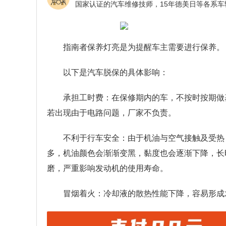
指南者保养灯亮是为提醒车主需要进行保养。
以下是汽车脱保的具体影响：
承担工时费：在保修期内的车，不按时按期做
若出现由于电路问题，厂家不负责。
不利于行车安全：由于机油与空气接触及受热
多，机油颜色会渐渐变黑，黏度也会逐渐下降，长
磨，严重影响发动机的使用寿命。
冒烟着火：冷却液的散热性能下降，容易形成