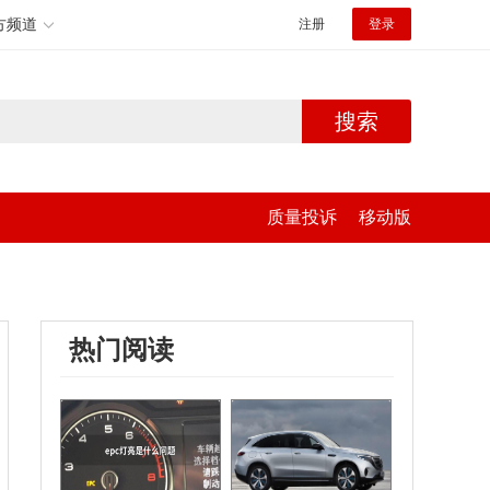
方频道
注册
登录
搜索
质量投诉
移动版
热门阅读