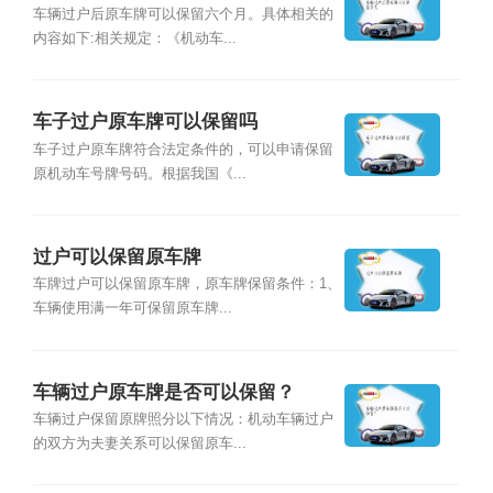
车辆过户后原车牌可以保留六个月。具体相关的
内容如下:相关规定：《机动车...
车子过户原车牌可以保留吗
车子过户原车牌符合法定条件的，可以申请保留
原机动车号牌号码。根据我国《...
过户可以保留原车牌
车牌过户可以保留原车牌，原车牌保留条件：1、
车辆使用满一年可保留原车牌...
车辆过户原车牌是否可以保留？
车辆过户保留原牌照分以下情况：机动车辆过户
的双方为夫妻关系可以保留原车...