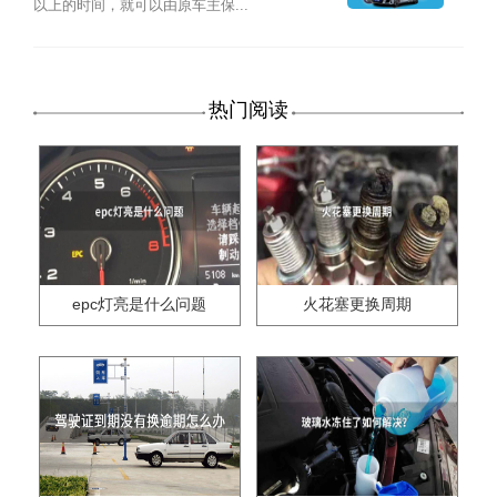
以上的时间，就可以由原车主保...
热门阅读
epc灯亮是什么问题
火花塞更换周期