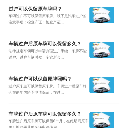
过户可以保留原车牌吗？
车辆过户不可以保留原车牌。以下是汽车过户的
注意事项：检查产证：检查产证...
车辆过户后原车牌可以保留多久？
法律规定车辆可以申请办理过户手续，车牌不能
过户。过户车辆时候，车管所会...
车辆过户可以保留原牌照吗？
过户原车主可以保留原车牌。车辆过户后原车牌
会在两年内给予申请保留，在过...
车牌过户后原车牌可以保留多久？
车牌过户后原车牌可以保留6个月，在此期间原车
主可以购买其他车辆申请使用...