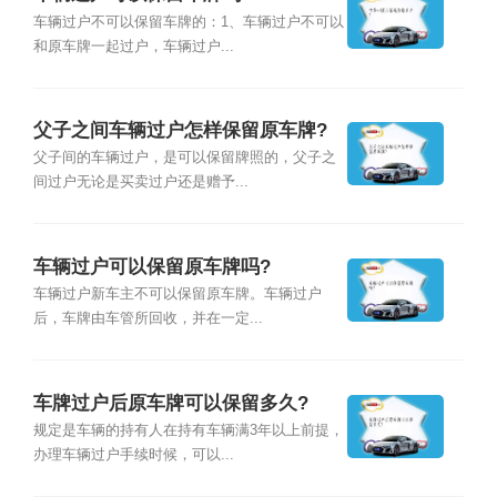
车辆过户不可以保留车牌的：1、车辆过户不可以
和原车牌一起过户，车辆过户...
父子之间车辆过户怎样保留原车牌?
父子间的车辆过户，是可以保留牌照的，父子之
间过户无论是买卖过户还是赠予...
车辆过户可以保留原车牌吗?
车辆过户新车主不可以保留原车牌。车辆过户
后，车牌由车管所回收，并在一定...
车牌过户后原车牌可以保留多久?
规定是车辆的持有人在持有车辆满3年以上前提，
办理车辆过户手续时候，可以...