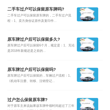
二手车过户可以保留原车牌吗?
二手车过户可以保留原车牌的，二手车过户流
程：1、卖方身份证原件及复印件...
原车牌过户后可以保留多久?
原车牌过户后可以保留6个月，规定是：1、无论
是2018年新规还是之前的...
原车牌过户后可以保留吗?
原车牌过户后可以保留的，车辆过户流程：1、
《机动车注册、转移、注销登记...
过户怎么保留原车牌?
对于原车主来说如果该车牌申领时间超过了三年