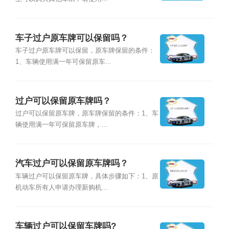
车子过户原车牌可以保留吗？
车子过户原车牌可以保留，原车牌保留的条件：
1、车辆使用满一年可保留原车...
过户可以保留原车牌吗？
过户可以保留原车牌，原车牌保留的条件：1、车
辆使用满一年可保留原车牌，...
汽车过户可以保留原车牌吗？
车辆过户可以保留原车牌，具体步骤如下：1、原
机动车所有人申请办理新购机...
车辆过户可以保留车牌吗?