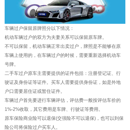
车辆过户保留原牌照分以下情况：
机动车辆过户的双方为夫妻关系可以保留原车牌。
不可以保留，机动车辆正常出卖过户，牌照是不能够在原
车辆上使用的，在车辆过户的时候，需要重新选择机动车
号牌。
二手车过户原车主需要提供的证件包括：注册登记证、行
驶证及身份证等证件。买车人需要提供身份证，如是外地
户口需要居住证或暂住证件。
车辆过户首先要进行车辆评估，评估费一般按评估车价的
1%-2%收取，其它费用是车牌、行驶证等费用。
原车保险商业险可以退保(交强险不可以退保)，也可以到保
险公司将保险过户买车人。