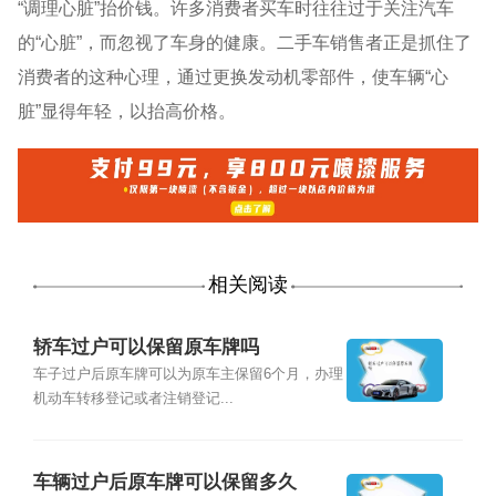
“调理心脏”抬价钱。许多消费者买车时往往过于关注汽车
的“心脏”，而忽视了车身的健康。二手车销售者正是抓住了
消费者的这种心理，通过更换发动机零部件，使车辆“心
脏”显得年轻，以抬高价格。
相关阅读
轿车过户可以保留原车牌吗
车子过户后原车牌可以为原车主保留6个月，办理
机动车转移登记或者注销登记...
车辆过户后原车牌可以保留多久