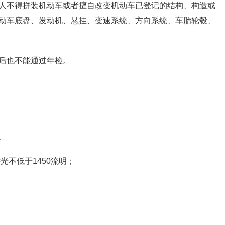
人不得拼装机动车或者擅自改变机动车已登记的结构、构造或
动车底盘、发动机、悬挂、变速系统、方向系统、车胎轮毂、
后也不能通过年检。
。
光不低于1450流明；