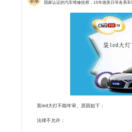
装led大灯不能年审。原因如下：
法律不允许：