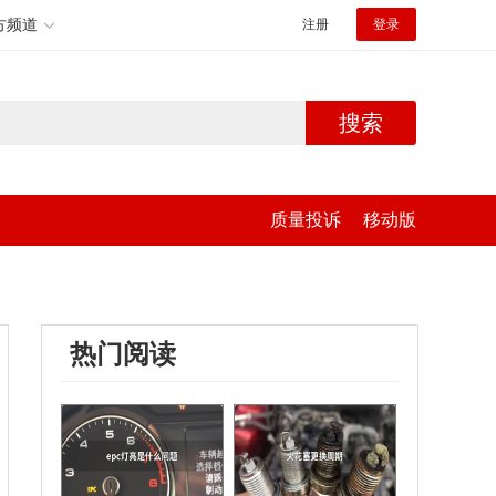
方频道
注册
登录
搜索
质量投诉
移动版
热门阅读