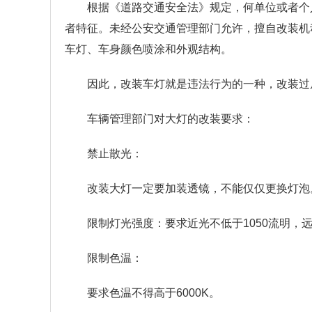
根据《道路交通安全法》规定，何单位或者个
者特征。未经公安交通管理部门允许，擅自改装机
车灯、车身颜色喷涂和外观结构。
因此，改装车灯就是违法行为的一种，改装过
车辆管理部门对大灯的改装要求：
禁止散光：
改装大灯一定要加装透镜，不能仅仅更换灯泡
限制灯光强度：要求近光不低于1050流明，远
限制色温：
要求色温不得高于6000K。