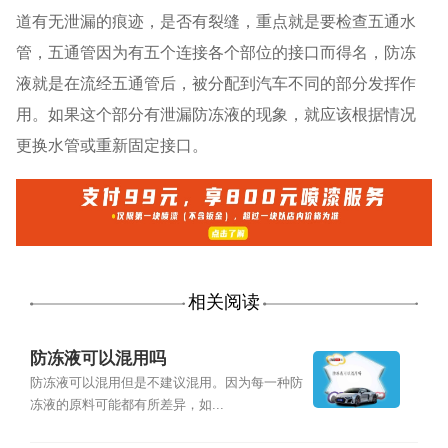
道有无泄漏的痕迹，是否有裂缝，重点就是要检查五通水
管，五通管因为有五个连接各个部位的接口而得名，防冻
液就是在流经五通管后，被分配到汽车不同的部分发挥作
用。如果这个部分有泄漏防冻液的现象，就应该根据情况
更换水管或重新固定接口。
相关阅读
防冻液可以混用吗
防冻液可以混用但是不建议混用。因为每一种防
冻液的原料可能都有所差异，如...