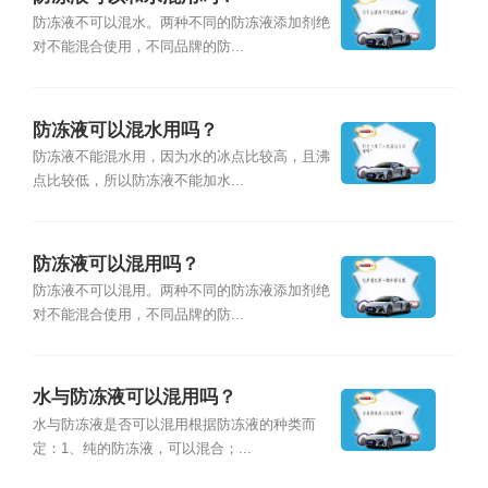
防冻液不可以混水。两种不同的防冻液添加剂绝
对不能混合使用，不同品牌的防...
防冻液可以混水用吗？
防冻液不能混水用，因为水的冰点比较高，且沸
点比较低，所以防冻液不能加水...
防冻液可以混用吗？
防冻液不可以混用。两种不同的防冻液添加剂绝
对不能混合使用，不同品牌的防...
水与防冻液可以混用吗？
水与防冻液是否可以混用根据防冻液的种类而
定：1、纯的防冻液，可以混合；...