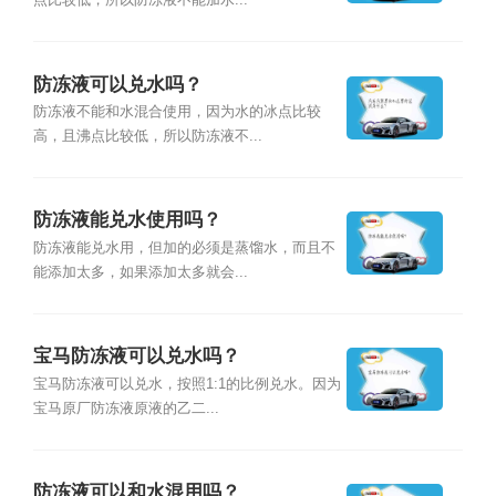
点比较低，所以防冻液不能加水...
防冻液可以兑水吗？
防冻液不能和水混合使用，因为水的冰点比较
高，且沸点比较低，所以防冻液不...
防冻液能兑水使用吗？
防冻液能兑水用，但加的必须是蒸馏水，而且不
能添加太多，如果添加太多就会...
宝马防冻液可以兑水吗？
宝马防冻液可以兑水，按照1:1的比例兑水。因为
宝马原厂防冻液原液的乙二...
防冻液可以和水混用吗？