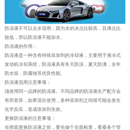
防冻液不可以兑水混用，因为水的冰点比较高，且沸点比
较低，所以防冻液不能加水。
防冻液的作用：
防冻液是一种含有特殊添加剂的冷却液，主要用于液冷式
发动机冷却系统，防冻液具有冬天防冻，夏天防沸，全年
防水垢，防腐蚀等优良性能。
防冻液混用注意事项：
须使用同一品牌的防冻液。不同品牌的防冻液生产配方会
有所差异，如果混合使用，多种添加剂之间很可能会发生
化学反应，造成添加剂失效。
更换防冻液的注意事项：
在彻底更换防冻液之前，要先做个全面检查，看看各个管