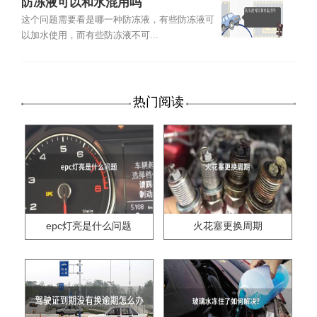
防冻液可以和水混用吗
这个问题需要看是哪一种防冻液，有些防冻液可
以加水使用，而有些防冻液不可...
热门阅读
epc灯亮是什么问题
火花塞更换周期