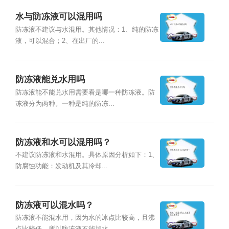
水与防冻液可以混用吗
防冻液不建议与水混用。其他情况：1、纯的防冻
液，可以混合；2、在出厂的...
防冻液能兑水用吗
防冻液能不能兑水用需要看是哪一种防冻液。防
冻液分为两种。一种是纯的防冻...
防冻液和水可以混用吗？
不建议防冻液和水混用。具体原因分析如下：1、
防腐蚀功能：发动机及其冷却...
防冻液可以混水吗？
防冻液不能混水用，因为水的冰点比较高，且沸