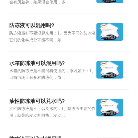
会有所差异，如果混合使用，多...
防冻液可以混用吗?
防冻液最好不要混起来用：1、因为不同的防冻液
它们的化学成分可能不同，如...
水箱防冻液可以混用吗?
水箱的防冻液是不能混着使用的，原因如下：1、
目前市场上有多种防冻剂，虽...
油性防冻液可以兑水吗?
油性防冻液是不可以兑水的：1、防冻液主要的作
用，就是给发动机散热。发动...