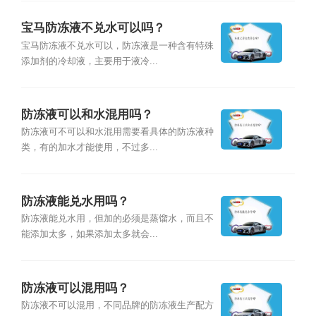
宝马防冻液不兑水可以吗？
宝马防冻液不兑水可以，防冻液是一种含有特殊
添加剂的冷却液，主要用于液冷...
防冻液可以和水混用吗？
防冻液可不可以和水混用需要看具体的防冻液种
类，有的加水才能使用，不过多...
防冻液能兑水用吗？
防冻液能兑水用，但加的必须是蒸馏水，而且不
能添加太多，如果添加太多就会...
防冻液可以混用吗？
防冻液不可以混用，不同品牌的防冻液生产配方