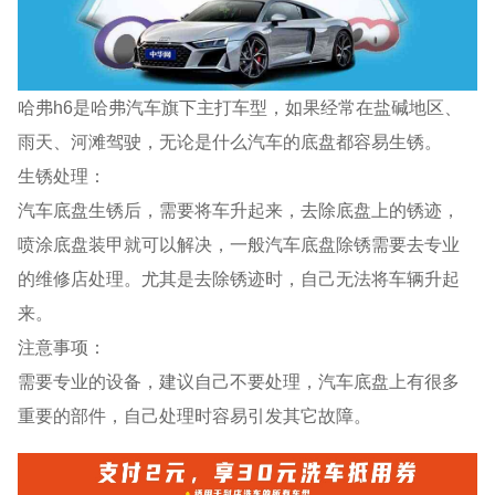
哈弗h6是哈弗汽车旗下主打车型，如果经常在盐碱地区、
雨天、河滩驾驶，无论是什么汽车的底盘都容易生锈。
生锈处理：
汽车底盘生锈后，需要将车升起来，去除底盘上的锈迹，
喷涂底盘装甲就可以解决，一般汽车底盘除锈需要去专业
的维修店处理。尤其是去除锈迹时，自己无法将车辆升起
来。
注意事项：
需要专业的设备，建议自己不要处理，汽车底盘上有很多
重要的部件，自己处理时容易引发其它故障。