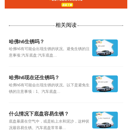
相关阅读
哈佛h6生锈吗？
哈佛h6有可能会出现生锈的状况。避免生锈的注
意事项:汽车底盘:汽车底盘...
哈弗h6现在还生锈吗？
哈弗h6有可能会出现生锈的状况。以下是避免生
锈的注意事项：1、汽车底盘...
什么情况下底盘容易生锈？
底盘暴露在空气中，或是粘上水和泥沙，这种状
况最容易生锈。汽车底盘常常暴...