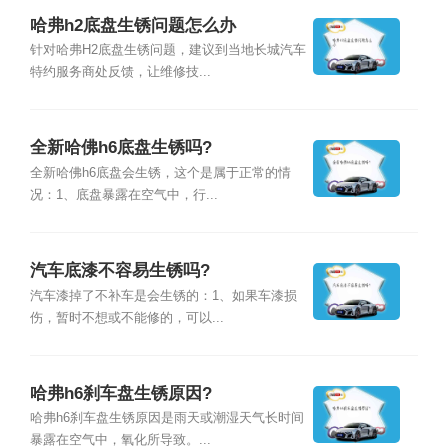
哈弗h2底盘生锈问题怎么办
针对哈弗H2底盘生锈问题，建议到当地长城汽车
特约服务商处反馈，让维修技...
全新哈佛h6底盘生锈吗?
全新哈佛h6底盘会生锈，这个是属于正常的情
况：1、底盘暴露在空气中，行...
汽车底漆不容易生锈吗?
汽车漆掉了不补车是会生锈的：1、如果车漆损
伤，暂时不想或不能修的，可以...
哈弗h6刹车盘生锈原因?
哈弗h6刹车盘生锈原因是雨天或潮湿天气长时间
暴露在空气中，氧化所导致。...