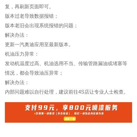
复，再刷新页面即可。
版本过老导致数据报错：
版本老旧会出现系统报错的问题；
解决办法：
更新一汽奥迪应用至最新版本。
机油压力异常：
发动机温度过高、机油选用不当、传输管路漏油或堵塞等
情况，都会导致油压异常；
解决办法：
内部问题难以自行处理，建议前往4S店让专业人士检查。