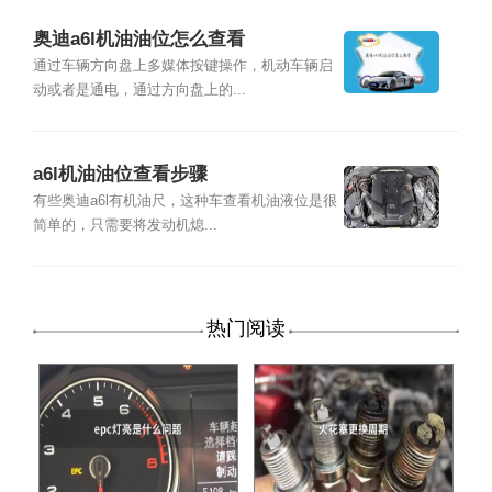
奥迪a6l机油油位怎么查看
通过车辆方向盘上多媒体按键操作，机动车辆启
动或者是通电，通过方向盘上的...
a6l机油油位查看步骤
有些奥迪a6l有机油尺，这种车查看机油液位是很
简单的，只需要将发动机熄...
热门阅读