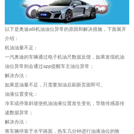
以下是奥迪a6l机油油位异常的原因和解决措施，下面展开
介绍：
机油油量不足：
一汽奥迪的车辆通过电子机油尺数据反馈，如果发现机油
油位异常则会通过app提醒车主油位异常；
解决办法：
如果是油量不足，只需要加油后刷新页面即可。
油液位置变化：
冷车或停靠斜坡使机油油液位置发生变化，导致传感器传
递数据异常；
解决办法：
将车辆停靠于水平路面，热车几分钟进行油液油位的恢