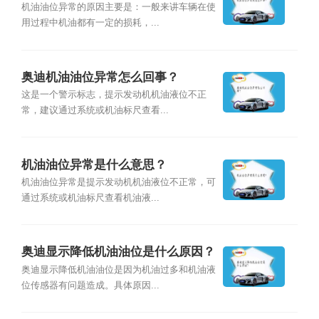
机油油位异常的原因主要是：一般来讲车辆在使
用过程中机油都有一定的损耗，...
奥迪机油油位异常怎么回事？
这是一个警示标志，提示发动机机油液位不正
常，建议通过系统或机油标尺查看...
机油油位异常是什么意思？
机油油位异常是提示发动机机油液位不正常，可
通过系统或机油标尺查看机油液...
奥迪显示降低机油油位是什么原因？
奥迪显示降低机油油位是因为机油过多和机油液
位传感器有问题造成。具体原因...