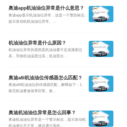
奥迪app机油油位异常是什么意思？
奥迪app显示机油油位异常，这是一个警告标志，
提示发动机机油油位异常。...
机油油位异常是什么原因？
机油油位异常的原因是机油油量不足或液面过
高，导致机油温度过高；机油泵出...
奥迪a6l机油油位传感器怎么匹配？
奥迪a6l机油油位的传感器匹配，解释如下：1、
换完机油要做保养归零。换...
奥迪机油油位异常是怎么回事？
奥迪机油油位异常是一个警示标志，提示发动机
机油液位不正常，建议通过系统...