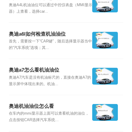
奥迪A4L机油油位可以通过中控仪表盘（MMI显示
器）上查看，选择car...
奥迪a6l如何检查机油油位
首先，需要按一下“CAR键”，随后选择显示器当中
的“汽车系统”选项；其...
奥迪a7怎么看机油油位
奥迪A7汽车是没有机油标尺的，直接在奥迪A7的
显示屏中体现出来的。机油...
奥迪机油油位怎么看
在车内的mmi显示器上面可以查看机油的油位，
点击按钮CAR选择汽车系统...