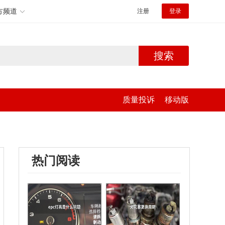
方频道
注册
登录
搜索
质量投诉
移动版
热门阅读