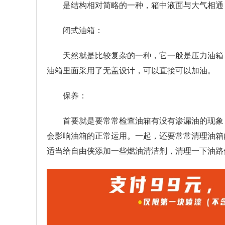
是结构相对简略的一种，箱中液面与大气相通
闭式油箱：
天然就是比较复杂的一种，它一般是压力油箱
油箱里面采用了无盖设计，可以直接可以加油。
保养：
首要就是要常常检查油箱有没有渗漏油的现象
会影响油箱的正常运用。一起，还要常常清理油箱
适当给自由侠添加一些燃油清洁剂，清理一下油路