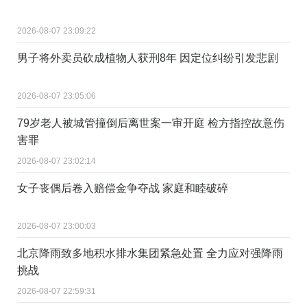
2026-08-07 23:09:22
男子将外卖员砍成植物人获刑8年 因定位纠纷引发悲剧
2026-08-07 23:05:06
79岁老人被城管撞倒后离世案一审开庭 检方指控故意伤
害罪
2026-08-07 23:02:14
女子丧偶后卷入赔偿金争夺战 家庭和睦破碎
2026-08-07 23:00:03
北京降雨致多地积水排水集团紧急处置 全力应对强降雨
挑战
2026-08-07 22:59:31