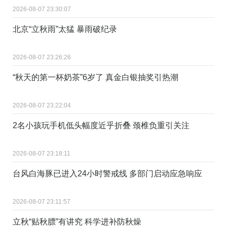
2026-08-07 23:30:07
北京“立秋雨”太猛 暴雨破纪录
2026-08-07 23:26:26
“秋天的第一杯奶茶”6岁了 真金白银抽奖引热潮
2026-08-07 23:22:04
2名小孩玩手机低头幅度近乎折叠 颈椎负重引关注
2026-08-07 23:18:11
台风白海豚已进入24小时警戒线 多部门启动应急响应
2026-08-07 23:11:57
立秋“贴秋膘”有讲究 科学进补防秋燥