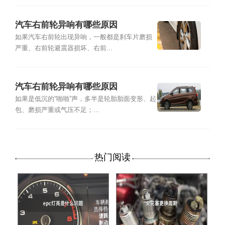
汽车右前轮异响有哪些原因
如果汽车右前轮出现异响，一般都是刹车片磨损
严重、右前轮避震器损坏、右前...
汽车右前轮异响有哪些原因
如果是低沉的“啪啪”声，多半是轮胎胎面变形、起
包、磨损严重或气压不足；...
热门阅读