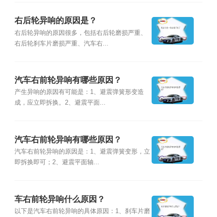
右后轮异响的原因是？
右后轮异响的原因很多，包括右后轮磨损严重、
右后轮刹车片磨损严重、汽车右...
汽车右前轮异响有哪些原因？
产生异响的原因有可能是：1、避震弹簧形变造
成，应立即拆换。2、避震平面...
汽车右前轮异响有哪些原因？
汽车右前轮异响的原因是：1、避震弹簧变形，立
即拆换即可；2、避震平面轴...
车右前轮异响什么原因？
以下是汽车右前轮异响的具体原因：1、刹车片磨