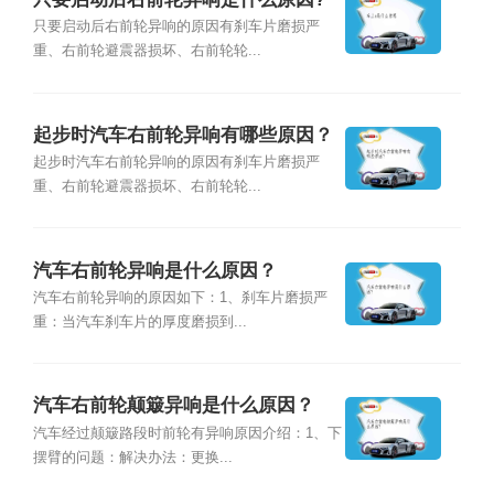
只要启动后右前轮异响的原因有刹车片磨损严
重、右前轮避震器损坏、右前轮轮...
起步时汽车右前轮异响有哪些原因？
起步时汽车右前轮异响的原因有刹车片磨损严
重、右前轮避震器损坏、右前轮轮...
汽车右前轮异响是什么原因？
汽车右前轮异响的原因如下：1、刹车片磨损严
重：当汽车刹车片的厚度磨损到...
汽车右前轮颠簸异响是什么原因？
汽车经过颠簸路段时前轮有异响原因介绍：1、下
摆臂的问题：解决办法：更换...