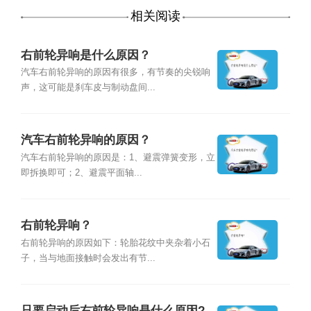
相关阅读
右前轮异响是什么原因？
汽车右前轮异响的原因有很多，有节奏的尖锐响
声，这可能是刹车皮与制动盘间...
汽车右前轮异响的原因？
汽车右前轮异响的原因是：1、避震弹簧变形，立
即拆换即可；2、避震平面轴...
右前轮异响？
右前轮异响的原因如下：轮胎花纹中夹杂着小石
子，当与地面接触时会发出有节...
只要启动后右前轮异响是什么原因?