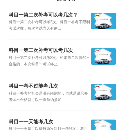
科目一第二次补考可以考几次？
科目一第二次补考可以考2次。科目一补考不限制
考试次数，每次考试当天有两...
科目一第二次补考可以考几次
科目一第二次补考可以考2次。如果第二次依然不
合格的，本次科目一考试终止...
科目一考不过能考几次
科目一补考的机会是没有限制的，也就是说只要
考试不合格就可以一直预约参加...
科目一一天能考几次
科目一一天是可以进行两次科目一考试的。科目