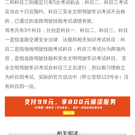
二和科目三则规定只有5次考试机会，科目二、科目三考试
应当在十日后预约。科目三安全文明驾驶常识考试不合格
的，已通过的道路驾驶技能考试成绩有效。
驾考共有3个科目，分别是科目一、科目二、科目三。科目
一是指道路交通安全法律、法规和相关知识考试科目；科
目二是指场地驾驶技能考试科目；科目三考试分为两项内
容，是指道路驾驶技能和安全文明驾驶常识考试科目。 安
全文明驾驶常识考试在科目三之后进行，所以都习惯称之
为科目四考试。实际的官方说法中（即公安部123号令）没
有科目四一说。
相关阅读