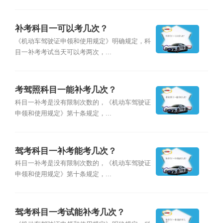
补考科目一可以考几次？
《机动车驾驶证申领和使用规定》明确规定，科
目一补考考试当天可以考两次，...
考驾照科目一能补考几次？
科目一补考是没有限制次数的，《机动车驾驶证
申领和使用规定》第十条规定，...
驾考科目一补考能考几次？
科目一补考是没有限制次数的，《机动车驾驶证
申领和使用规定》第十条规定，...
驾考科目一考试能补考几次？