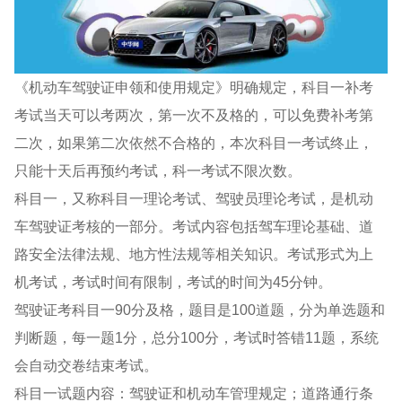
《机动车驾驶证申领和使用规定》明确规定，科目一补考
考试当天可以考两次，第一次不及格的，可以免费补考第
二次，如果第二次依然不合格的，本次科目一考试终止，
只能十天后再预约考试，科一考试不限次数。
科目一，又称科目一理论考试、驾驶员理论考试，是机动
车驾驶证考核的一部分。考试内容包括驾车理论基础、道
路安全法律法规、地方性法规等相关知识。考试形式为上
机考试，考试时间有限制，考试的时间为45分钟。
驾驶证考科目一90分及格，题目是100道题，分为单选题和
判断题，每一题1分，总分100分，考试时答错11题，系统
会自动交卷结束考试。
科目一试题内容：驾驶证和机动车管理规定；道路通行条