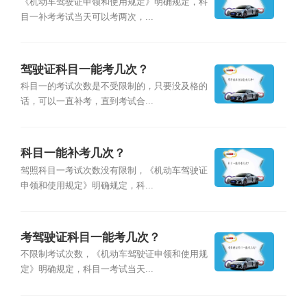
《机动车驾驶证申领和使用规定》明确规定，科
目一补考考试当天可以考两次，...
驾驶证科目一能考几次？
科目一的考试次数是不受限制的，只要没及格的
话，可以一直补考，直到考试合...
科目一能补考几次？
驾照科目一考试次数没有限制，《机动车驾驶证
申领和使用规定》明确规定，科...
考驾驶证科目一能考几次？
不限制考试次数，《机动车驾驶证申领和使用规
定》明确规定，科目一考试当天...