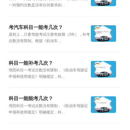
一对预约次数是没有任何要求的...
考汽车科目一能考几次？
原则上，只要驾驶考试注册有效期（3年），补考
次数没有限制。根据《机动车...
科目一能补考几次？
驾照科目一考试次数没有限制，《机动车驾驶证
申领和使用规定》明确规定，科...
科目一能能考几次？
驾照科目一考试次数没有限制，《机动车驾驶证
申领和使用规定》明确规定，科...