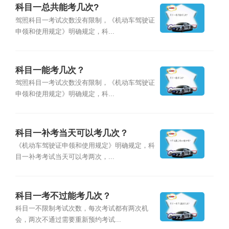
科目一总共能考几次?
驾照科目一考试次数没有限制，《机动车驾驶证
申领和使用规定》明确规定，科...
科目一能考几次？
驾照科目一考试次数没有限制，《机动车驾驶证
申领和使用规定》明确规定，科...
科目一补考当天可以考几次？
《机动车驾驶证申领和使用规定》明确规定，科
目一补考考试当天可以考两次，...
科目一考不过能考几次？
科目一不限制考试次数，每次考试都有两次机
会，两次不通过需要重新预约考试...