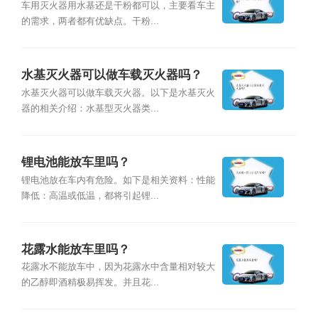
车用灭火器用水基还是干粉都可以，主要看车主
的需求，两者都有优缺点。干粉...
水基灭火器可以做车载灭火器吗？
水基灭火器可以做车载灭火器。以下是水基灭火
器的相关介绍：水基型灭火器类...
锂电池能放车里吗？
锂电池放在车内有危险。如下是相关资料：性能
降低：高温或低温，都将引起锂...
花露水能放车里吗？
花露水不能放车中，因为花露水中含量相对较大
的乙醇即酒精极易挥发。并且花...