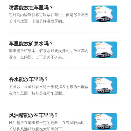
喷雾能放在车里吗？
短时间内降温喷雾可以放在车中，但是尽量不要
长时间放置。下面是降温喷雾的...
车里能放矿泉水吗？
车里能放矿泉水。矿泉水只要没开封，放在车内
没有一点问题。以下是关于矿泉...
香水能放车里吗？
不可以，香薰和香水这一类易挥发的东西不能放
在汽车里面。特别是在新车里面...
风油精能放在车里吗？
风油精放在车里有一定的危险，在气温较高时，
长期将风油精放置在太阳照射下...