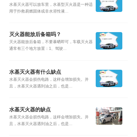
水基灭火器可以放车里，水基型灭火器是一种适
用于扑救易燃固体或非水溶性液...
灭火器能放后备箱吗？
灭火器能放后备箱，不要暴晒即可，车载灭火器
通常有三个地方放置：1、驾驶...
水基灭火器有什么缺点
水基灭火器会损伤电路，这样会增加损失。并
且，水基灭火器遇到油之后，也是...
水基灭火器的缺点
水基灭火器会损伤电路，这样会增加损失。并
且，水基灭火器遇到油之后，也是...