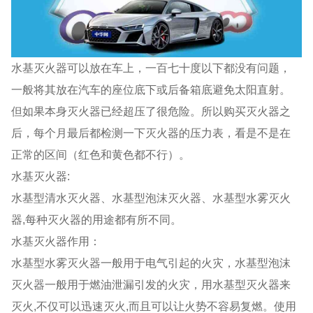
水基灭火器可以放在车上，一百七十度以下都没有问题，
一般将其放在汽车的座位底下或后备箱底避免太阳直射。
但如果本身灭火器已经超压了很危险。所以购买灭火器之
后，每个月最后都检测一下灭火器的压力表，看是不是在
正常的区间（红色和黄色都不行）。
水基灭火器:
水基型清水灭火器、水基型泡沫灭火器、水基型水雾灭火
器,每种灭火器的用途都有所不同。
水基灭火器作用：
水基型水雾灭火器一般用于电气引起的火灾，水基型泡沫
灭火器一般用于燃油泄漏引发的火灾，用水基型灭火器来
灭火,不仅可以迅速灭火,而且可以让火势不容易复燃。使用