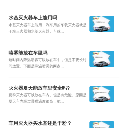
水基灭火器车上能用吗
水基灭火器车上能用，汽车用的车载灭火器就是
干粉灭火器和水基灭火器。车载...
喷雾能放在车里吗
短时间内降温喷雾可以放在车中，但是不要长时
间放置。下面是降温喷雾的两点...
灭火器夏天能放车里安全吗?
夏季灭火器可以放在车内。但是有危险。原因是
夏天车内经过暴晒温度很高，能...
车用灭火器买水基还是干粉？