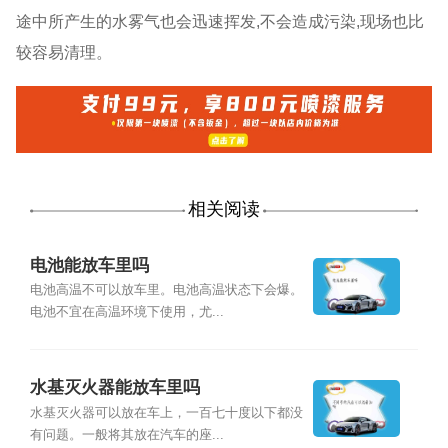
途中所产生的水雾气也会迅速挥发,不会造成污染,现场也比
较容易清理。
相关阅读
电池能放车里吗
电池高温不可以放车里。电池高温状态下会爆。
电池不宜在高温环境下使用，尤...
水基灭火器能放车里吗
水基灭火器可以放在车上，一百七十度以下都没
有问题。一般将其放在汽车的座...