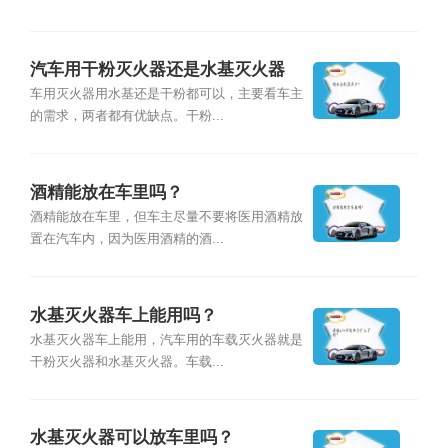
汽车用干粉灭火器还是水基灭火器
车用灭火器用水基还是干粉都可以，主要看车主
的需求，两者都有优缺点。干粉...
酒精能放在车里吗？
酒精能放在车里，但车主尽量不要将医用酒精放
置在汽车内，因为医用酒精的酒...
水基灭火器车上能用吗？
水基灭火器车上能用，汽车用的车载灭火器就是
干粉灭火器和水基灭火器。车载...
水基灭火器可以放车里吗？