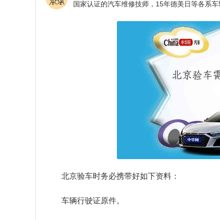
北京验车时务必携带好如下资料：
车辆行驶证原件。