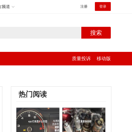
方频道
注册
登录
搜索
质量投诉
移动版
热门阅读