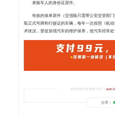
来验车人的身份证原件。
有效的保单原件（交强险只需带公安交管部门
取正式号牌和行驶证的车辆，每年一次按照《机动
术状况，督促加强汽车的维护保养，使汽车经常处
本文内容为中华网·汽车（
auto.
分享：