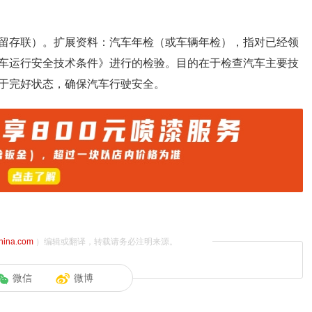
留存联）。扩展资料：汽车年检（或车辆年检），指对已经领
车运行安全技术条件》进行的检验。目的在于检查汽车主要技
于完好状态，确保汽车行驶安全。
china.com
）编辑或翻译，转载请务必注明来源。
微信
微博