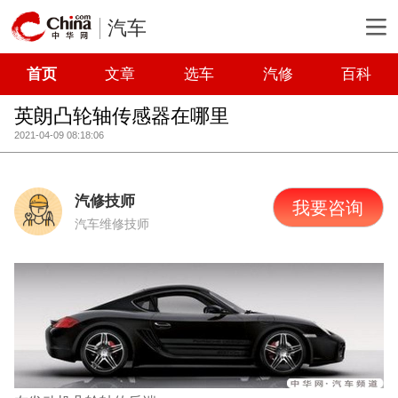
汽车
首页
文章
选车
汽修
百科
英朗凸轮轴传感器在哪里
2021-04-09 08:18:06
汽修技师
我要咨询
汽车维修技师