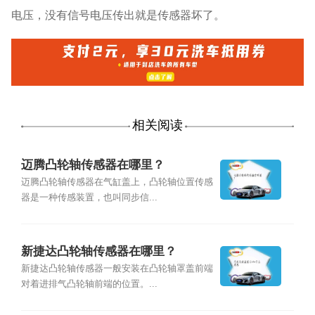
电压，没有信号电压传出就是传感器坏了。
相关阅读
迈腾凸轮轴传感器在哪里？
迈腾凸轮轴传感器在气缸盖上，凸轮轴位置传感
器是一种传感装置，也叫同步信...
新捷达凸轮轴传感器在哪里？
新捷达凸轮轴传感器一般安装在凸轮轴罩盖前端
对着进排气凸轮轴前端的位置。...