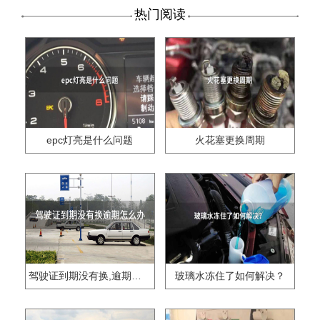
热门阅读
epc灯亮是什么问题
火花塞更换周期
驾驶证到期没有换,逾期怎么办??
玻璃水冻住了如何解决？