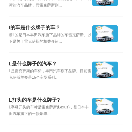
湾的汽车品牌，而雷克萨斯则...
l的车是什么牌子的车？
带L的是日本丰田汽车旗下品牌的车雷克萨斯。以
下是关于雷克萨斯的相关介绍...
L是什么牌子的汽车？
L是雷克萨斯的车标，丰田汽车旗下品牌。目前雷
克萨斯主要是16个车型系列...
L打头的车是什么牌子?
L字母开头的车标是雷克萨斯(Lexus)，是日本丰
田汽车旗下的一款豪华...