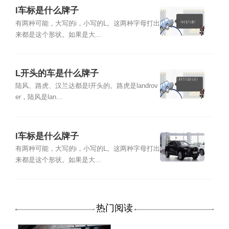
l车标是什么牌子
有两种可能，大写的i，小写的L。这两种字母打出
来都是这个形状。如果是大...
L开头的车是什么牌子
陆风、路虎、汉兰达都是l开头的。路虎是landrov
er，陆风是lan...
l车标是什么牌子
有两种可能，大写的i，小写的L。这两种字母打出
来都是这个形状。如果是大...
热门阅读