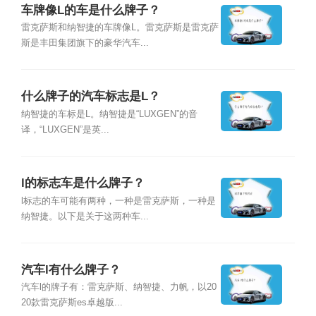
车牌像L的车是什么牌子？
雷克萨斯和纳智捷的车牌像L。雷克萨斯是雷克萨
斯是丰田集团旗下的豪华汽车...
什么牌子的汽车标志是L？
纳智捷的车标是L。纳智捷是“LUXGEN”的音
译，“LUXGEN”是英...
l的标志车是什么牌子？
l标志的车可能有两种，一种是雷克萨斯，一种是
纳智捷。以下是关于这两种车...
汽车l有什么牌子？
汽车l的牌子有：雷克萨斯、纳智捷、力帆，以20
20款雷克萨斯es卓越版...