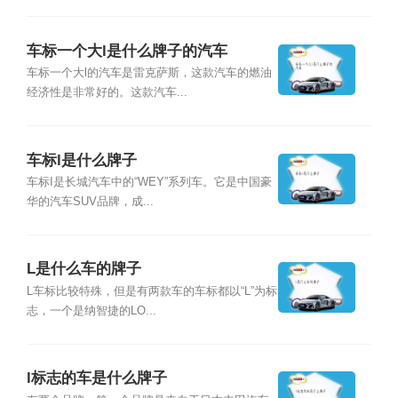
车标一个大l是什么牌子的汽车
车标一个大l的汽车是雷克萨斯，这款汽车的燃油
经济性是非常好的。这款汽车...
车标l是什么牌子
车标I是长城汽车中的“WEY”系列车。它是中国豪
华的汽车SUV品牌，成...
L是什么车的牌子
L车标比较特殊，但是有两款车的车标都以“L”为标
志，一个是纳智捷的LO...
l标志的车是什么牌子