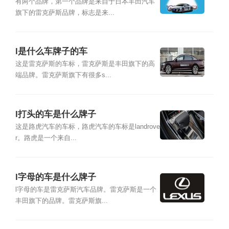
有两个品牌，第一个品牌是来自于日本丰田汽车
旗下的雷克萨斯品牌，标志是来...
l是什么车牌子的车
这是雷克萨斯的车标，雷克萨斯是丰田旗下的高
端品牌。雷克萨斯旗下有很多s...
l打头的车是什么牌子
这是路虎汽车的车标，路虎汽车的车标是landrove
r。路虎是一个来自...
l字母的车是什么牌子
l字母的车是雷克萨斯汽车品牌。雷克萨斯是一个
丰田旗下的品牌。雷克萨斯旗...