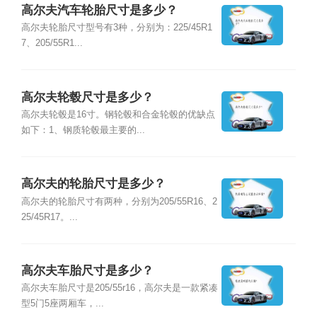
高尔夫汽车轮胎尺寸是多少？
高尔夫轮胎尺寸型号有3种，分别为：225/45R1
7、205/55R1...
高尔夫轮毂尺寸是多少？
高尔夫轮毂是16寸。钢轮毂和合金轮毂的优缺点
如下：1、钢质轮毂最主要的...
高尔夫的轮胎尺寸是多少？
高尔夫的轮胎尺寸有两种，分别为205/55R16、2
25/45R17。...
高尔夫车胎尺寸是多少？
高尔夫车胎尺寸是205/55r16，高尔夫是一款紧凑
型5门5座两厢车，...