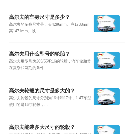
高尔夫的车身尺寸是多少？
高尔夫的车身尺寸是：长4296mm、宽1788mm、
高1471mm。以...
高尔夫用什么型号的轮胎？
高尔夫用型号为205/55/R16的轮胎，汽车轮胎常
在复杂和苛刻的条件...
高尔夫轮毂的尺寸是多大的？
高尔夫轮毂的尺寸分别为16寸和17寸，1.4T车型
使用的是16寸轮毂，...
高尔夫能装多大尺寸的轮毂？