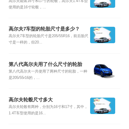
高尔夫能装16寸和17寸的轮毂，高尔夫1.4T车型
使用的是16寸轮毂，...
高尔夫7车型的轮胎尺寸是多少？
高尔夫7车型的轮胎尺寸是205/55R16，前后胎尺
寸是一样的，但20...
第八代高尔夫用了什么尺寸的轮胎
第八代高尔夫一共使用了两种尺寸的轮胎，一种
是205/55r16的，...
高尔夫轮毂尺寸多大
高尔夫轮毂有两种，分别为16寸和17寸，其中，
1.4T车型使用的是16...