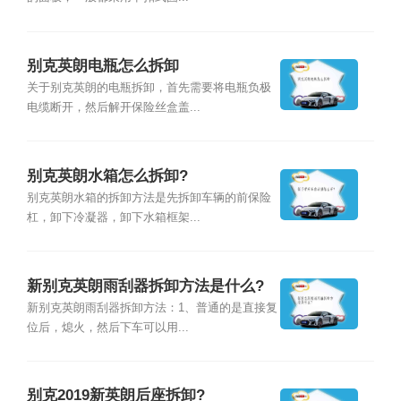
别克英朗电瓶怎么拆卸
关于别克英朗的电瓶拆卸，首先需要将电瓶负极
电缆断开，然后解开保险丝盒盖...
别克英朗水箱怎么拆卸?
别克英朗水箱的拆卸方法是先拆卸车辆的前保险
杠，卸下冷凝器，卸下水箱框架...
新别克英朗雨刮器拆卸方法是什么?
新别克英朗雨刮器拆卸方法：1、普通的是直接复
位后，熄火，然后下车可以用...
别克2019新英朗后座拆卸?