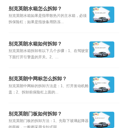
别克英朗水箱怎么拆卸？
别克英朗水箱如果是指带散热片的主水箱，必须
拆保险杠；如果是指放备用防冻...
别克英朗水箱如何拆卸？
别克英朗水箱拆卸有以下几个步骤：1、在驾驶室
下面打开引擎盖的开关。2、...
别克英朗中网标怎么拆卸？
别克英朗中网标的拆卸方法是：1、打开发动机舱
盖；2、拆卸前保险杠上面的...
别克英朗门板如何拆卸？
别克英朗门板的拆卸方法：1、先取下玻璃起降器
的面板，一般都采用卡扣式固...