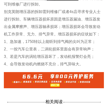
可到维修厂进行拆卸。
别克英朗增压器的拆卸需到维修厂或者4s店寻求专业人士
进行拆卸。车辆增压器损坏原因是增压器漏油、增压器发
出金属摩擦声、增压器轴承损坏；增压器损坏会导致发动
机工作异常、无力、排气异常。增压器损坏的症状如下：
1、急加速，1750转以上能听到排气阀的尖叫为正常；
2、一按汽车公里表，二涡轮损坏里面会有异常响声；
3、若是汽车的涡轮增压器坏了，发动机报警灯会亮；
4、会导致发动机内燃烧不充分，排气异味大。
相关阅读