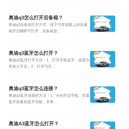
奥迪q3怎么打开后备箱？
奥迪q3后备箱打开方式：按下汽车钥匙上的后备
箱开启键即可打开，后备箱是...
奥迪q3蓝牙怎么打开？
奥迪q3蓝牙打开方法：1、打开手机蓝牙，设置为
所有人可见；2、打开汽车...
奥迪q3蓝牙怎么连接？
奥迪q3蓝牙连接的方法：1、分别开启手机、车载
蓝牙设备的蓝牙功能，并将...
奥迪A3蓝牙怎么打开？