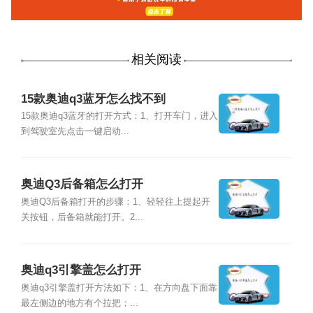
相关阅读
15款奥迪q3蓝牙怎么找不到
15款奥迪q3蓝牙的打开方式：1、打开车门，进入
到驾驶室先点击一键启动...
奥迪Q3后备箱怎么打开
奥迪Q3后备箱打开的步骤：1、轻轻往上提起开
关按钮，后备箱就能打开。2...
奥迪q3引擎盖怎么打开
奥迪q3引擎盖打开方法如下：1、在方向盘下面靠
最左侧边的地方有个拉把；...