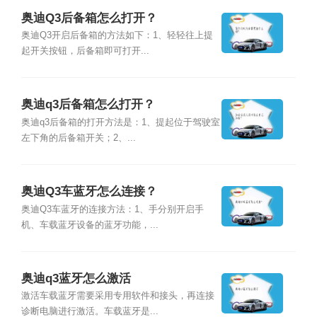
奥迪Q3后备箱怎么打开？
奥迪Q3开启后备箱的方法如下：1、轻轻往上提
起开关按钮，后备箱即可打开...
奥迪q3后备箱怎么打开？
奥迪q3后备箱的打开方法是：1、提起位于驾驶室
左下角的后备箱开关；2、...
奥迪Q3车蓝牙怎么连接？
奥迪Q3车蓝牙的连接方法：1、手分别开启手
机、车载蓝牙设备的蓝牙功能，...
奥迪q3蓝牙怎么激活
激活车载蓝牙需要采用专用软件和接头，再连接
诊断电脑进行激活。车载蓝牙是...