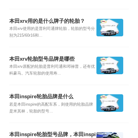
本田xrv用的是什么牌子的轮胎？
本田xrv使用的是普利司通牌轮胎，轮胎的型号分
别为215/60r16和...
本田xrv轮胎型号品牌是哪些
本田xrv原配的轮胎是普利司通和邓禄普，还有优
科豪马。汽车轮胎的使用寿...
本田inspire轮胎品牌是什么
若是本田inspire的高配车系，则使用的轮胎品牌
是米其林，轮胎的型号...
本田inspire轮胎型号品牌，本田inspi