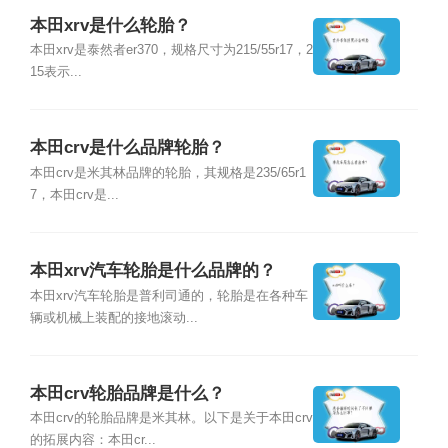
本田xrv是什么轮胎？
本田xrv是泰然者er370，规格尺寸为215/55r17，2
15表示...
本田crv是什么品牌轮胎？
本田crv是米其林品牌的轮胎，其规格是235/65r1
7，本田crv是...
本田xrv汽车轮胎是什么品牌的？
本田xrv汽车轮胎是普利司通的，轮胎是在各种车
辆或机械上装配的接地滚动...
本田crv轮胎品牌是什么？
本田crv的轮胎品牌是米其林。以下是关于本田crv
的拓展内容：本田cr...