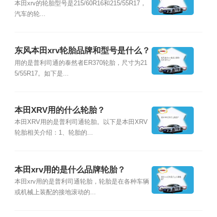
本田xrv的轮胎型号是215/60R16和215/55R17，
汽车的轮...
东风本田xrv轮胎品牌和型号是什么？
用的是普利司通的泰然者ER370轮胎，尺寸为21
5/55R17。如下是...
本田XRV用的什么轮胎？
本田XRV用的是普利司通轮胎。以下是本田XRV
轮胎相关介绍：1、轮胎的...
本田xrv用的是什么品牌轮胎？
本田xrv用的是普利司通轮胎，轮胎是在各种车辆
或机械上装配的接地滚动的...