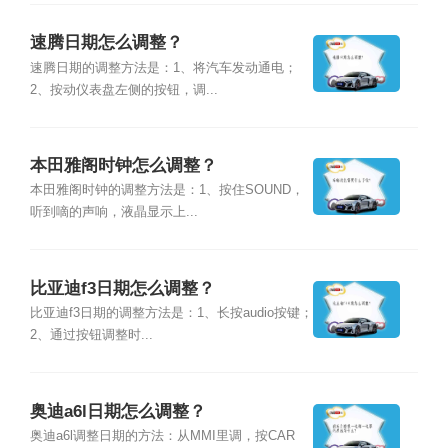
速腾日期怎么调整？
速腾日期的调整方法是：1、将汽车发动通电；
2、按动仪表盘左侧的按钮，调...
本田雅阁时钟怎么调整？
本田雅阁时钟的调整方法是：1、按住SOUND，
听到嘀的声响，液晶显示上...
比亚迪f3日期怎么调整？
比亚迪f3日期的调整方法是：1、长按audio按键；
2、通过按钮调整时...
奥迪a6l日期怎么调整？
奥迪a6l调整日期的方法：从MMI里调，按CAR