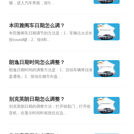
键，进入汽车界面，按S...
本田雅阁车日期怎么调？
本田雅阁车日期调节的方法是：1、车辆点火后长
按sound键；2、按4和...
朗逸日期时间怎么调整？
朗逸日期时间的调整方法是：1、启动车辆将仪表
盘通电；2、按动左侧方向盘...
别克英朗日期怎么调整？
别克英朗日期的调整方法：打开钥匙门，打开收
音机，在显示时间时候按住右边...