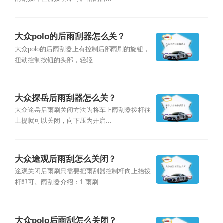
大众polo的后雨刮器怎么关？
大众polo的后雨刮器上有控制后部雨刷的旋钮，
扭动控制按钮的头部，轻轻...
大众探岳后雨刮器怎么关？
大众途岳后雨刷关闭方法为将车上雨刮器拨杆往
上提就可以关闭，向下压为开启...
大众途观后雨刮怎么关闭？
途观关闭后雨刷只需要把雨刮器控制杆向上抬拨
杆即可。雨刮器介绍：1.雨刷...
大众polo后雨刮怎么关闭？