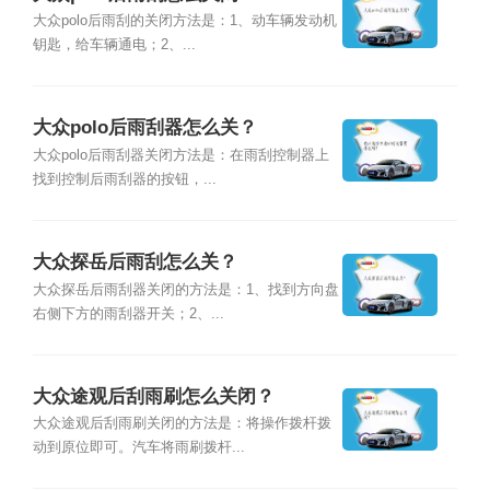
大众polo后雨刮的关闭方法是：1、动车辆发动机
钥匙，给车辆通电；2、...
大众polo后雨刮器怎么关？
大众polo后雨刮器关闭方法是：在雨刮控制器上
找到控制后雨刮器的按钮，...
大众探岳后雨刮怎么关？
大众探岳后雨刮器关闭的方法是：1、找到方向盘
右侧下方的雨刮器开关；2、...
大众途观后刮雨刷怎么关闭？
大众途观后刮雨刷关闭的方法是：将操作拨杆拨
动到原位即可。汽车将雨刷拨杆...