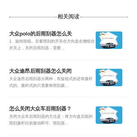
相关阅读
大众polo的后雨刮器怎么关
1、旋转按钮。后窗雨刮的开关在方向盘右侧组合
开关上，关闭后雨刮器，需要...
大众途昂后雨刮器怎么关闭
大众途昂后雨刮器分两种，有旋钮式的还有拨杆
式的。拨杆式的只需要将雨刮拨...
怎么关闭大众车后雨刮器？
关闭大众车后雨刮器的方法是：将方向盘后面的
雨刮拨杆往前拨动即可。雨刮器...