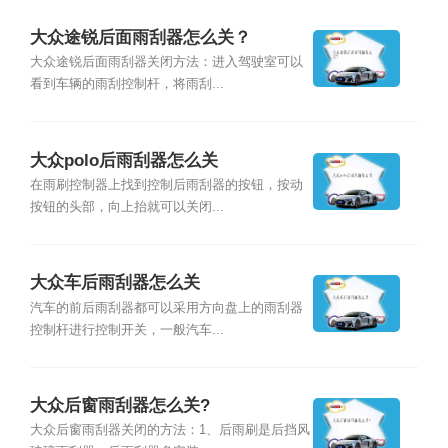
大众途锐后面雨刮器怎么关？
大众途锐后面雨刮器关闭方法：进入驾驶室可以
看到车辆的雨刮控制杆，将雨刮...
大众polo后雨刮器怎么关
在雨刷控制器上找到控制后雨刮器的按钮，按动
按钮的头部，向上抬就可以关闭...
大众车后雨刮器怎么关
汽车的前后雨刮器都可以采用方向盘上的雨刮器
控制杆进行控制开关，一般汽车...
大众后窗雨刮器怎么关?
大众后窗雨刮器关闭的方法：1、后雨刷是后挡风