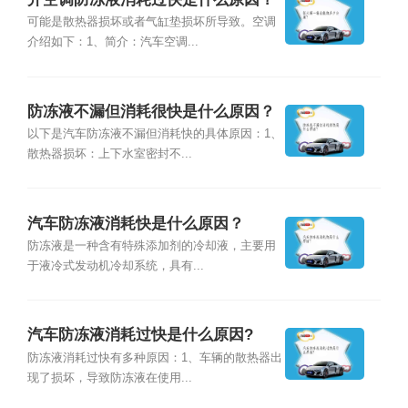
可能是散热器损坏或者气缸垫损坏所导致。空调
介绍如下：1、简介：汽车空调...
防冻液不漏但消耗很快是什么原因？
以下是汽车防冻液不漏但消耗快的具体原因：1、
散热器损坏：上下水室密封不...
汽车防冻液消耗快是什么原因？
防冻液是一种含有特殊添加剂的冷却液，主要用
于液冷式发动机冷却系统，具有...
汽车防冻液消耗过快是什么原因?
防冻液消耗过快有多种原因：1、车辆的散热器出
现了损坏，导致防冻液在使用...