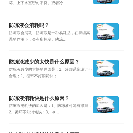
坏、上下水室密封不良。或者冷...
防冻液会消耗吗？
防冻液会消耗，防冻液是一种易耗品，在持续高
温的作用下，会有所挥发。防冻...
防冻液减少的太快是什么原因？
防冻液减少的太快的原因是：1、冷却系统设计不
合理；2、循环不好消耗快；...
防冻液消耗快是什么原因？
防冻液消耗快的原因是：1、防冻液可能有渗漏；
2、循环不好消耗快；3、冷...