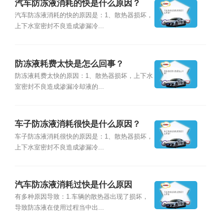
汽车防冻液消耗的快是什么原因？
汽车防冻液消耗的快的原因是：1、散热器损坏，
上下水室密封不良造成渗漏冷...
防冻液耗费太快是怎么回事？
防冻液耗费太快的原因：1、散热器损坏，上下水
室密封不良造成渗漏冷却液的...
车子防冻液消耗很快是什么原因？
车子防冻液消耗很快的原因是：1、散热器损坏，
上下水室密封不良造成渗漏冷...
汽车防冻液消耗过快是什么原因
有多种原因导致：1.车辆的散热器出现了损坏，
导致防冻液在使用过程当中出...