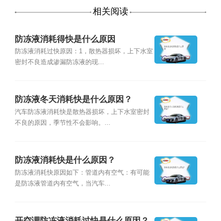
相关阅读
防冻液消耗得快是什么原因
防冻液消耗过快原因：1，散热器损坏，上下水室
密封不良造成渗漏防冻液的现...
防冻液冬天消耗快是什么原因？
汽车防冻液消耗快是散热器损坏，上下水室密封
不良的原因，季节性不会影响。...
防冻液消耗快是什么原因？
防冻液消耗快原因如下：管道内有空气：有可能
是防冻液管道内有空气，当汽车...
开空调防冻液消耗过快是什么原因？