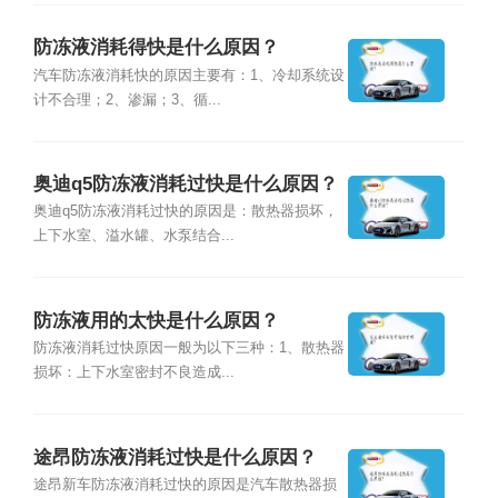
防冻液消耗得快是什么原因？
汽车防冻液消耗快的原因主要有：1、冷却系统设
计不合理；2、渗漏；3、循...
奥迪q5防冻液消耗过快是什么原因？
奥迪q5防冻液消耗过快的原因是：散热器损坏，
上下水室、溢水罐、水泵结合...
防冻液用的太快是什么原因？
防冻液消耗过快原因一般为以下三种：1、散热器
损坏：上下水室密封不良造成...
途昂防冻液消耗过快是什么原因？
途昂新车防冻液消耗过快的原因是汽车散热器损