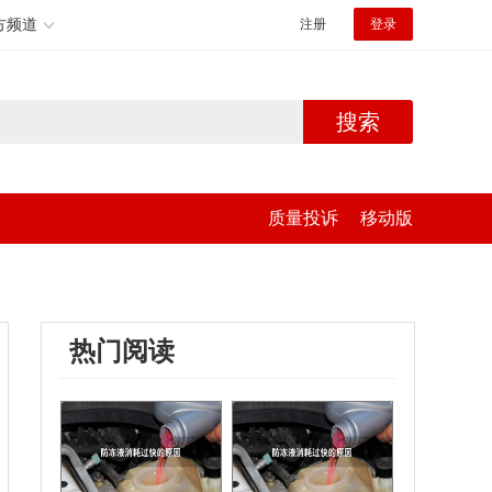
方频道
注册
登录
搜索
质量投诉
移动版
热门阅读