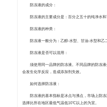
防冻液的成分：
防冻液的主要成分是：百分之五十的纯净水和
防冻液的种类：
防冻液一般分为：乙醇-水型、甘油-水型和乙
防冻液是否可以混用：
须使用同一品牌的防冻液。不同品牌的防冻液
会发生化学反应，造成添加剂失效。
如何选择防冻液：
防冻液的基本指标是冰点与沸点，市场上防冻液的冰
选择比所在地区最低气温低10℃以上的为宜。