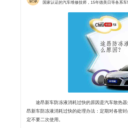
途昂新车防冻液消耗过快的原因是汽车散热器
昂新车防冻液消耗过快的处理办法：定期对各密封
定不要二次使用。