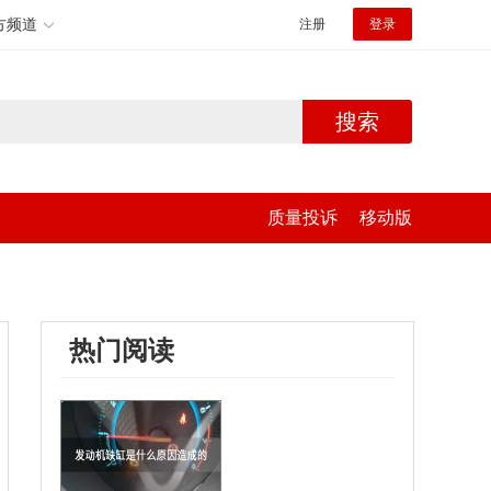
方频道
注册
登录
搜索
质量投诉
移动版
热门阅读