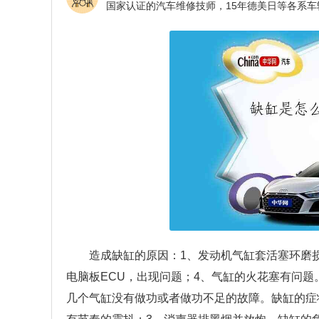
造成缺缸的原因：1、发动机气缸套活塞环磨
电脑板ECU，出现问题；4、气缸的火花塞有问
几个气缸没有做功或者做功不足的故障。缺缸的症